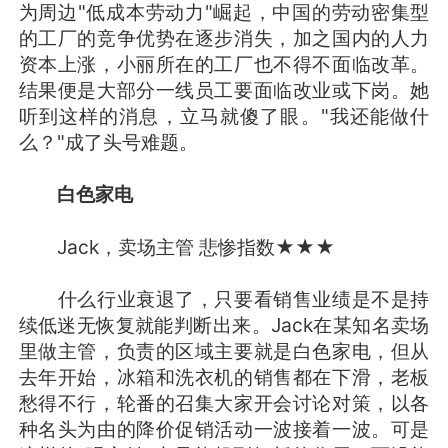
为周边"低成本劳动力"崛起，中国的劳动密集型
的工厂的竞争优势在逐步消失，加之国内的人力
资本上涨，小丽所在的工厂也不得不面临改革。
结果便是大部分一线员工要面临改业或下岗。她
听到这样的消息，立马就傻了眼。"我还能做什
么？"成了头号难题。
白色家电
Jack，卖场主管 悲惨指数★★★
什么行业衰退了，只要看销售业绩是不是持
续低迷无恢复就能判断出来。Jack在某知名卖场
里做主管，负责的区域主要就是白色家电，但从
去年开始，冰箱和洗衣机的销售都在下滑，老板
愁得不行，轮番的召集大家开会讨论对策，以各
种名头为由的降价促销活动一波接着一波。可是