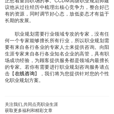
正愁着重回职场的事。CCDM高级职业规划师建
议他从过往经历中梳理出核心竞争力，整合好已
有的资源，同时调节好心态，放低姿态才有益于
长期的发展。
职业规划需要行业领域专攻的专家，没有任
何一个专家能够擅长所有行业，所以职业规划需
要有来自各行各业的专家人士来提供咨询。向阳
生涯专家来自各行各业知名企业的高管，具有职
场成功经验，为顾客提供服务都是领域内最擅长
的专家。若你有需要进行职业规划咨询服务请点
击【
在线咨询
】，我们将为您提供针对您的个性
化职业规划方案。
关注我们,共同点亮职业生涯
获取更多福利和精彩文章