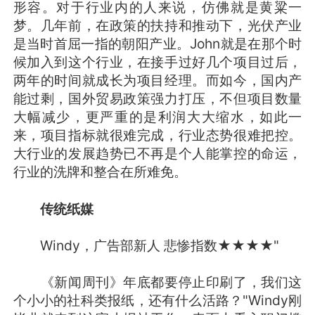
形容。对于行业内的人来说，仿佛就是黄粱一
梦。几年前，在政策的扶持和推动下，光伏产业
是当时首屈一指的朝阳产业。John就是在那个时
候加入到这个行业，在接手过好几个项目过后，
两年的时间就成长为项目经理。而如今，国内产
能过剩，国外贸易政策强力打压，不但项目数量
大幅减少，更严重的是利润大大缩水，如此一
来，项目指标就很难完成，行业态势很难把控。
大行业的发展趋势已不再是个人能掌控的命运，
行业的洗牌和整合在所难免。
传统纸媒
Windy，广告部新人 悲惨指数★★★★"
《新闻周刊》年底都要停止印刷了，我们这
个小小的社科类报纸，还有什么活路？"Windy刚