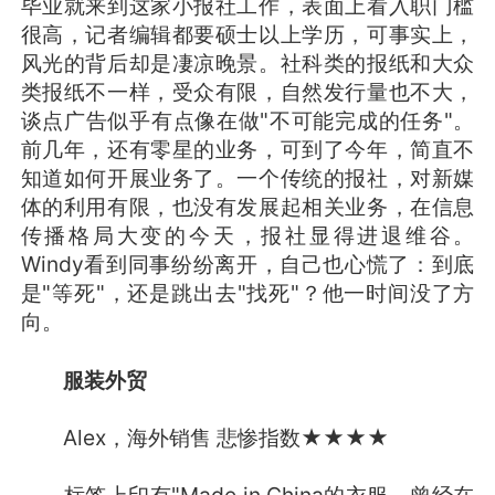
毕业就来到这家小报社工作，表面上看入职门槛
很高，记者编辑都要硕士以上学历，可事实上，
风光的背后却是凄凉晚景。社科类的报纸和大众
类报纸不一样，受众有限，自然发行量也不大，
谈点广告似乎有点像在做"不可能完成的任务"。
前几年，还有零星的业务，可到了今年，简直不
知道如何开展业务了。一个传统的报社，对新媒
体的利用有限，也没有发展起相关业务，在信息
传播格局大变的今天，报社显得进退维谷。
Windy看到同事纷纷离开，自己也心慌了：到底
是"等死"，还是跳出去"找死"？他一时间没了方
向。
服装外贸
Alex，海外销售 悲惨指数★★★★