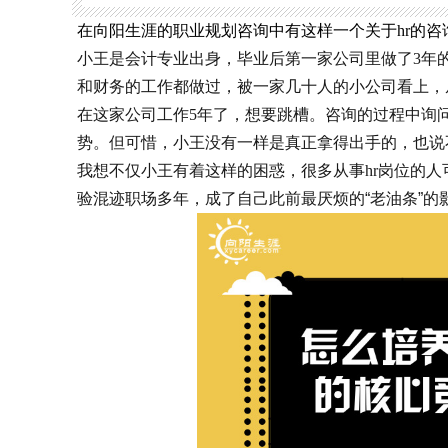
在向阳生涯的职业规划咨询中有这样一个关于hr的咨
小王是会计专业出身，毕业后第一家公司里做了3年
和财务的工作都做过，被一家几十人的小公司看上，
在这家公司工作5年了，想要跳槽。咨询的过程中询
势。但可惜，小王没有一样是真正拿得出手的，也说
我想不仅小王有着这样的困惑，很多从事hr岗位的
验混迹职场多年，成了
自己此前最厌烦的“老油条”的