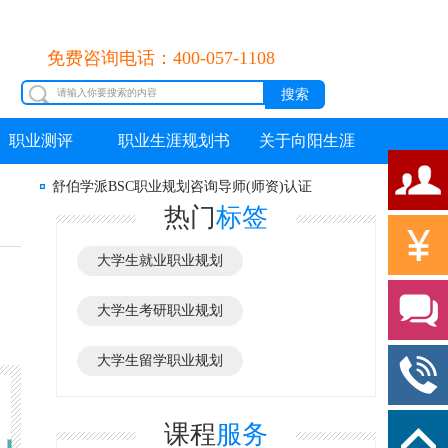
免费咨询电话：400-057-1108
职业测评
职业生涯规划书
关于向阳生涯
舒伯学派BSC职业规划咨询导师(师资)认证
热门
标签
大学生就业职业规划
大学生考研职业规划
大学生留学职业规划
课程
服务