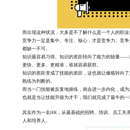
而出现这种状况，大多是不了解什么是一个人的职业
竞争力一定是集中、专注、核心，才是竞争力。竞争
都缺一不可。
知识最容易习得。知识的差距转向了能力的较量——
更快、更多、更精准，谁就容易获胜。
知识的差距变成了技能的差距，这也就让修炼转向了
熟练为判断的。
而当一门技能被反复地操练，就会进一步内化，成为
也就是当让技能升级为才干，我们就完成了最牛的一
其实作为一名HR，从最基础的招聘、培训、员工关
人和培养人。