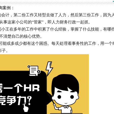
询案例：
的会计，第二份工作又转型去做了人力，然后第三份工作，因为
从事这家小公司的“管家”，即人力财务行政一起抓。
问小王在多年的工作中积累了什么经验，掌握了什么技能，有哪
不清楚自己的核心优势。
人可能或多或少都有这个困惑。每天处理着事务性的工作，用一个
影子。