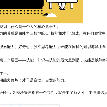
规划，什么是一个人的核心竞争力。
力的养成是由能力三核“知识、技能和才干”组成。在任何职业中
搜索能力、好奇心，独立思考能力，谁能在同样的知识海洋中学
第二个层面——技能。知识与技能的最大差别是，技能是以熟练
才干。
项能力修炼：才干是自动、自发的能力。
系开始，各模块管理都有一个共性，就是要了解人性，要懂得选