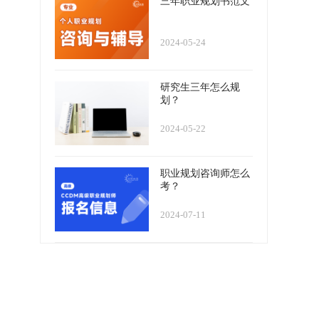
三年职业规划书范文
2024-05-24
研究生三年怎么规
划？
2024-05-22
职业规划咨询师怎么
考？
2024-07-11