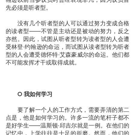
先必须是听者型。
没有几个听者型的人可以通过努力变成合格
的读者型——不管是主动还是被动的努力，反之
亦然。因此，试图从听者型转为读者型的人会遭
受林登·约翰逊的命运，而试图从读者型转为听者
型的人会遭受德怀特·艾森豪威尔的命运。他们都
不可能发挥才干或取得成就。
○ 我如何学习
要了解一个人的工作方式，需要弄清的第二
点是，他是如何学习的。许多一流的笔杆子都不
是好学生——温斯顿·邱吉尔就是一例。在他们的
记忆中，上学往往是十足的折磨。然而，他们的