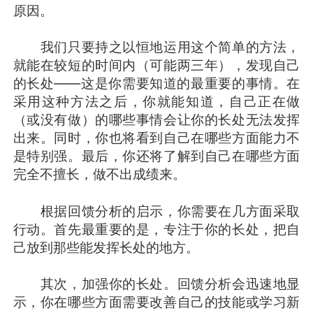
原因。
我们只要持之以恒地运用这个简单的方法，
就能在较短的时间内（可能两三年），发现自己
的长处——这是你需要知道的最重要的事情。在
采用这种方法之后，你就能知道，自己正在做
（或没有做）的哪些事情会让你的长处无法发挥
出来。同时，你也将看到自己在哪些方面能力不
是特别强。最后，你还将了解到自己在哪些方面
完全不擅长，做不出成绩来。
根据回馈分析的启示，你需要在几方面采取
行动。首先最重要的是，专注于你的长处，把自
己放到那些能发挥长处的地方。
其次，加强你的长处。回馈分析会迅速地显
示，你在哪些方面需要改善自己的技能或学习新