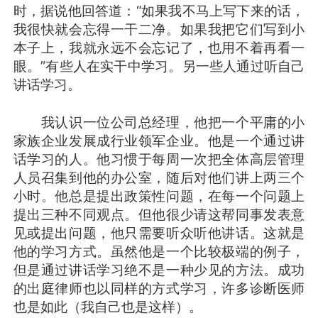
时，据说他回答道：“如果我不马上写下来的话，
我很快就会忘得一干二净。如果我把它们写到小
本子上，我就永远不会忘记了，也用不着再看一
眼。”有些人在实干中学习。另一些人通过听自己
讲话学习。
我认识一位公司总经理，他把一个平庸的小
家族企业发展成行业领军企业。他是一个通过讲
话学习的人。他习惯于每周一次把全体高层管理
人员召集到他的办公室，随后对他们讲上两三个
小时。他总是提出政策性问题，在每一个问题上
提出三种不同观点。但他很少请这帮同事发表意
见或提出问题，他只需要听众听他讲话。这就是
他的学习方式。虽然他是一个比较极端的例子，
但是通过讲话学习绝不是一种少见的方法。成功
的出庭律师也以同样的方式学习，许多诊断医师
也是如此（我自己也是这样）。