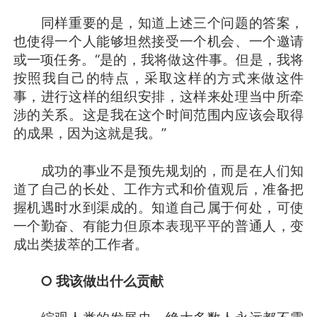
同样重要的是，知道上述三个问题的答案，
也使得一个人能够坦然接受一个机会、一个邀请
或一项任务。“是的，我将做这件事。但是，我将
按照我自己的特点，采取这样的方式来做这件
事，进行这样的组织安排，这样来处理当中所牵
涉的关系。这是我在这个时间范围内应该会取得
的成果，因为这就是我。”
成功的事业不是预先规划的，而是在人们知
道了自己的长处、工作方式和价值观后，准备把
握机遇时水到渠成的。知道自己属于何处，可使
一个勤奋、有能力但原本表现平平的普通人，变
成出类拔萃的工作者。
○ 我该做出什么贡献