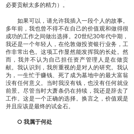
必要贡献太多的精力）。
如果可以，请允许我插入一段个人的故事。
多年前，我也曾不得不在自己的价值观和做得很
成功的工作之间做出选择。20世纪30年代中期，
我还是一个年轻人，在伦敦做投资银行业务，工
作非常出色。这项工作显然能发挥我的长处。然
而，我并不认为自己担任资产管理人是在做贡
献。我认识到，我所重视的是对人的研究。我认
为，一生忙于赚钱、死了成为墓地中的最大富翁
没有任何意义。当时我没有钱，也没有任何就业
前景。尽管当时大萧条仍在持续，我还是辞去了
工作。这是一个正确的选择。换言之，价值观是
并且应该是最终的试金石。
○ 我属于何处