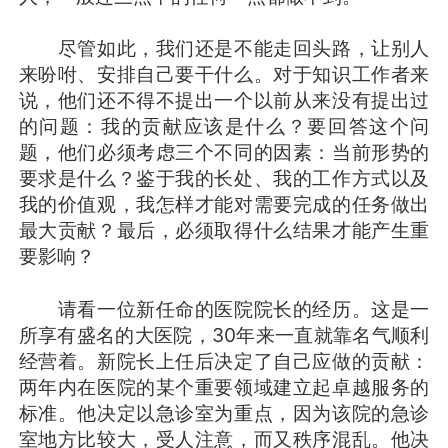
尽管如此，我们还是不能走回头路，让别人
来吩咐、安排自己要干什么。对于知识工作者来
说，他们还不得不提出一个以前从来没有提出过
的问题：我的贡献应该是什么？要回答这个问
题，他们必须考虑三个不同的因素：当前形势的
要求是什么？鉴于我的长处、我的工作方式以及
我的价值观，我怎样才能对需要完成的任务做出
最大贡献？最后，必须取得什么结果才能产生重
要影响？
请看一位新任命的医院院长的经历。这是一
所享有盛名的大医院，30年来一直就靠名气顺利
经营着。新院长上任后决定了自己应做的贡献：
两年内在医院的某个重要领域建立起卓越服务的
标准。他决定以急诊室为重点，因为该院的急诊
室地方比较大，受人注意，而又秩序混乱。他决