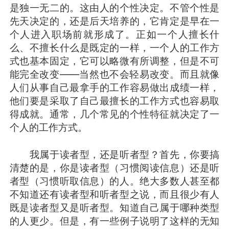
是独一无二的。这由人的个性决定。不管个性是
先天决定的，还是后天培养的，它肯定是早在一
个人进入职场前就形成了。正如一个人擅长什
么、不擅长什么是既定的一样，一个人的工作方
式也基本固定，它可以略微有所调整，但是不可
能完全改变——当然也不会轻易改变。而且就像
人们从事自己最拿手的工作容易做出成绩一样，
他们要是采取了自己最擅长的工作方式也容易取
得成就。通常，几个常见的个性特征就决定了一
个人的工作方式。
我属于读者型，还是听者型？首先，你要搞
清楚的是，你是读者型（习惯阅读信息）还是听
者型（习惯听取信息）的人。绝大多数人甚至都
不知道还有读者型和听者型之说，而且很少有人
既是读者型又是听者型。知道自己属于哪种类型
的人更少。但是，有一些例子说明了这样的无知