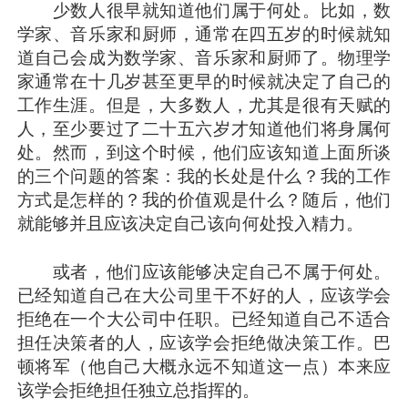
少数人很早就知道他们属于何处。比如，数
学家、音乐家和厨师，通常在四五岁的时候就知
道自己会成为数学家、音乐家和厨师了。物理学
家通常在十几岁甚至更早的时候就决定了自己的
工作生涯。但是，大多数人，尤其是很有天赋的
人，至少要过了二十五六岁才知道他们将身属何
处。然而，到这个时候，他们应该知道上面所谈
的三个问题的答案：我的长处是什么？我的工作
方式是怎样的？我的价值观是什么？随后，他们
就能够并且应该决定自己该向何处投入精力。
或者，他们应该能够决定自己不属于何处。
已经知道自己在大公司里干不好的人，应该学会
拒绝在一个大公司中任职。已经知道自己不适合
担任决策者的人，应该学会拒绝做决策工作。巴
顿将军（他自己大概永远不知道这一点）本来应
该学会拒绝担任独立总指挥的。