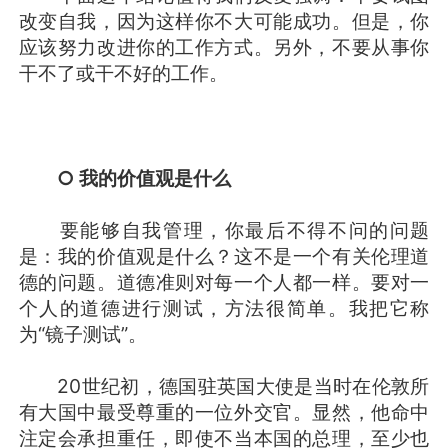
改变自我，因为这样你不大可能成功。但是，你
应该努力改进你的工作方式。另外，不要从事你
干不了或干不好的工作。
○ 我的价值观是什么
要能够自我管理，你最后不得不问的问题
是：我的价值观是什么？这不是一个有关伦理道
德的问题。道德准则对每一个人都一样。要对一
个人的道德进行测试，方法很简单。我把它称
为“镜子测试”。
20世纪初，德国驻英国大使是当时在伦敦所
有大国中最受尊重的一位外交官。显然，他命中
注定会承担重任，即使不当本国的总理，至少也