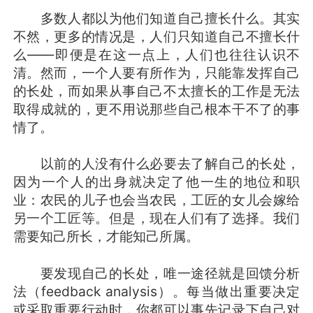
多数人都以为他们知道自己擅长什么。其实
不然，更多的情况是，人们只知道自己不擅长什
么——即便是在这一点上，人们也往往认识不
清。然而，一个人要有所作为，只能靠发挥自己
的长处，而如果从事自己不太擅长的工作是无法
取得成就的，更不用说那些自己根本干不了的事
情了。
以前的人没有什么必要去了解自己的长处，
因为一个人的出身就决定了他一生的地位和职
业：农民的儿子也会当农民，工匠的女儿会嫁给
另一个工匠等。但是，现在人们有了选择。我们
需要知己所长，才能知己所属。
要发现自己的长处，唯一途径就是回馈分析
法（feedback analysis）。每当做出重要决定
或采取重要行动时，你都可以事先记录下自己对