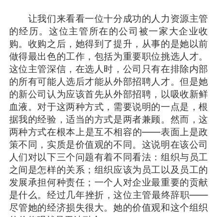
让我们来看看一位十分成功的人力资源主管
的经历。这位主管所在的公司被一家大企业收
购。收购之后，她得到了提升，从事的是她以前
做得最出色的工作，包括为重要职位挑选人才。
这位主管深信，在选人时，公司只有在排除内部
的所有可能人选后才能从外部招聘人才。但是她
的新公司认为应该首先从外部招聘，以吸收新鲜
血液。对于这两种方式，需要说明的一点是，根
据我的经验，适当的方式是两者兼顾。然而，这
两种方式在根本上是互不相容的——表面上是政
策不同，实质是价值观的不同。这说明在该公司
人们对以下三个问题有着不同看法：组织与员工
之间是怎样的关系；组织应该为员工以及员工的
发展承担何种责任；一个人对企业最重要的贡献
是什么。经过几年挫折，这位主管最终辞职——
尽管她的经济损失很大。她的价值观和这个组织