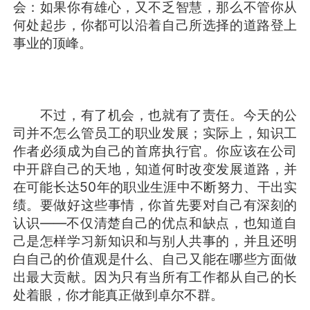
会：如果你有雄心，又不乏智慧，那么不管你从
何处起步，你都可以沿着自己所选择的道路登上
事业的顶峰。
不过，有了机会，也就有了责任。今天的公
司并不怎么管员工的职业发展；实际上，知识工
作者必须成为自己的首席执行官。你应该在公司
中开辟自己的天地，知道何时改变发展道路，并
在可能长达50年的职业生涯中不断努力、干出实
绩。要做好这些事情，你首先要对自己有深刻的
认识——不仅清楚自己的优点和缺点，也知道自
己是怎样学习新知识和与别人共事的，并且还明
白自己的价值观是什么、自己又能在哪些方面做
出最大贡献。因为只有当所有工作都从自己的长
处着眼，你才能真正做到卓尔不群。