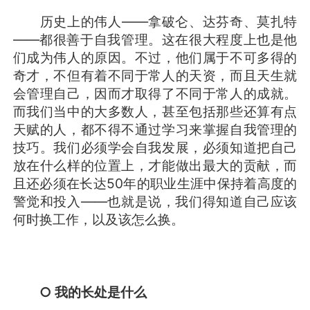
历史上的伟人——拿破仑、达芬奇、莫扎特
——都很善于自我管理。这在很大程度上也是他
们成为伟人的原因。不过，他们属于不可多得的
奇才，不但有着不同于常人的天资，而且天生就
会管理自己，因而才取得了不同于常人的成就。
而我们当中的大多数人，甚至包括那些还算有点
天赋的人，都不得不通过学习来掌握自我管理的
技巧。我们必须学会自我发展，必须知道把自己
放在什么样的位置上，才能做出最大的贡献，而
且还必须在长达50年的职业生涯中保持着高度的
警觉和投入——也就是说，我们得知道自己应该
何时换工作，以及该怎么换。
○ 我的长处是什么