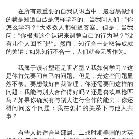
在所有最重要的自我认识当中，最容易做到
的就是知道自己是怎样学习的。当我问人们：“你
怎么学习？”大多数人都知道答案。但是，当我
问：“你根据这个认识来调整自己的行为吗？”没
有几个人回答“是”。然而，知行合一是取得成就
的关键；如果知行不合一，人们就会无所作为。
我属于读者型还是听者型？我如何学习？这
是你首先要问自己的问题。但是，光这些问题显
然不够。要想做好自我管理，你还需要问这样的
问题：我能与别人合作得好吗？还是喜欢单枪匹
马？如果你确实有与别人进行合作的能力，你还
得问问这个问题：我在怎样的关系下与他人共
事？
有些人最适合当部属。二战时期美国的大英