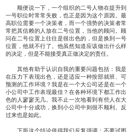
顺便说一下，一个组织的二号人物在提升到
一号职位时常常失败，也正是因为这个原因。最
高职位需要一个决策者，而一个强势的决策者常
常把其信赖的人放在二号位置，当他的顾问。顾
问在二号位置上往往是很出色的，但是换到一号
位置，他就不行了。他虽然知道应该做出什么样
的决定，但是不能接受真正做决定的责任。
其他有助于认识自我的重要问题包括：我是
在压力下表现出色，还是适应一种按部就班、可
预测的工作环境？我是在一个大公司还是在一个
小公司中工作表现最佳？在各种环境下都工作出
色的人寥寥无几。我不止一次地看到有些人在大
公司中十分成功，换到小公司中则很不顺利。反
过来也是如此。
下面这个结论值得我们反复强调：不要试图