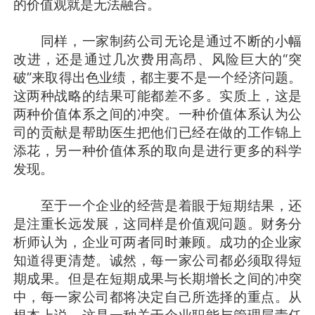
的价值观就是无法融合。
同样，一家制药公司无论是通过不断的小幅
改进，还是通过几次费用高昂、风险巨大的“突
破”来取得出色业绩，都主要不是一个经济问题。
这两种战略的结果可能都差不多。实质上，这是
两种价值体系之间的冲突。一种价值体系认为公
司的贡献是帮助医生把他们已经在做的工作锦上
添花，另一种价值体系的取向是进行更多的科学
发现。
至于一个企业的经营是着眼于短期结果，还
是注重长远发展，这同样是价值观问题。财务分
析师认为，企业可两者同时兼顾。成功的企业家
知道得更清楚。诚然，每一家公司都必须取得短
期成果。但是在短期成果与长期增长之间的冲突
中，每一家公司都将决定自己所选择的重点。从