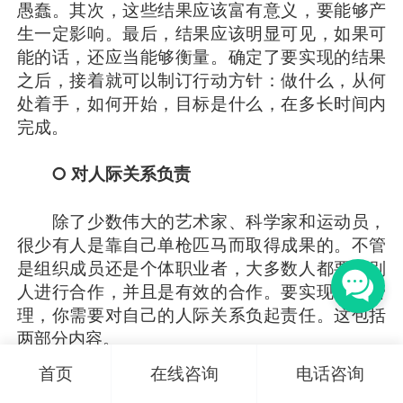
愚蠢。其次，这些结果应该富有意义，要能够产
生一定影响。最后，结果应该明显可见，如果可
能的话，还应当能够衡量。确定了要实现的结果
之后，接着就可以制订行动方针：做什么，从何
处着手，如何开始，目标是什么，在多长时间内
完成。
○ 对人际关系负责
除了少数伟大的艺术家、科学家和运动员，
很少有人是靠自己单枪匹马而取得成果的。不管
是组织成员还是个体职业者，大多数人都要与别
人进行合作，并且是有效的合作。要实现自我管
理，你需要对自己的人际关系负起责任。这包括
两部分内容。
首页
在线咨询
电话咨询
首先是要接受别人是和你一样的个体这个事