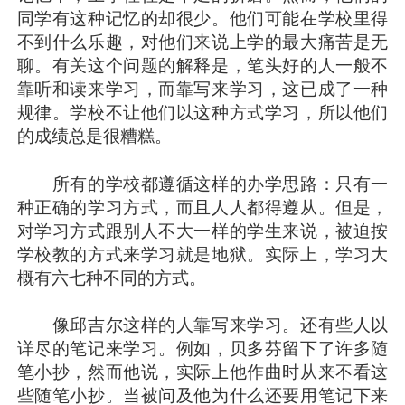
同学有这种记忆的却很少。他们可能在学校里得
不到什么乐趣，对他们来说上学的最大痛苦是无
聊。有关这个问题的解释是，笔头好的人一般不
靠听和读来学习，而靠写来学习，这已成了一种
规律。学校不让他们以这种方式学习，所以他们
的成绩总是很糟糕。
所有的学校都遵循这样的办学思路：只有一
种正确的学习方式，而且人人都得遵从。但是，
对学习方式跟别人不大一样的学生来说，被迫按
学校教的方式来学习就是地狱。实际上，学习大
概有六七种不同的方式。
像邱吉尔这样的人靠写来学习。还有些人以
详尽的笔记来学习。例如，贝多芬留下了许多随
笔小抄，然而他说，实际上他作曲时从来不看这
些随笔小抄。当被问及他为什么还要用笔记下来