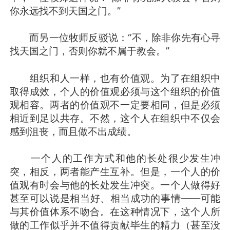
你永远找不到天国之门。”
而另一位牧师反驳说：“不，除非你先有心寻
找天国之门，否则你就不属于教会。”
组织和人一样，也有价值观。为了在组织中
取得成效，个人的价值观必须与这个组织的价值
观相容。两者的价值观不一定要相同，但是必须
相近到足以共存。不然，这个人在组织中不仅会
感到沮丧，而且做不出成绩。
一个人的工作方式和他的长处很少发生冲
突，相反，两者能产生互补。但是，一个人的价
值观有时会与他的长处发生冲突。一个人做得好
甚至可以说是相当好、相当成功的事情——可能
与其价值体系不吻合。在这种情况下，这个人所
做的工作似乎并不值得贡献毕生的精力（甚至没