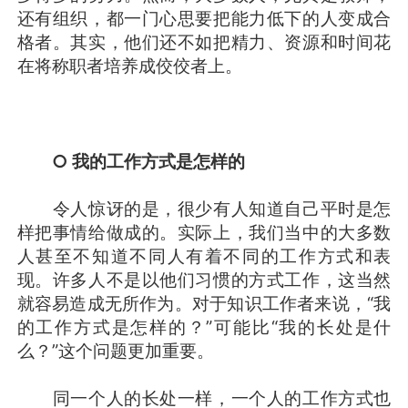
还有组织，都一门心思要把能力低下的人变成合
格者。其实，他们还不如把精力、资源和时间花
在将称职者培养成佼佼者上。
○ 我的工作方式是怎样的
令人惊讶的是，很少有人知道自己平时是怎
样把事情给做成的。实际上，我们当中的大多数
人甚至不知道不同人有着不同的工作方式和表
现。许多人不是以他们习惯的方式工作，这当然
就容易造成无所作为。对于知识工作者来说，“我
的工作方式是怎样的？”可能比“我的长处是什
么？”这个问题更加重要。
同一个人的长处一样，一个人的工作方式也