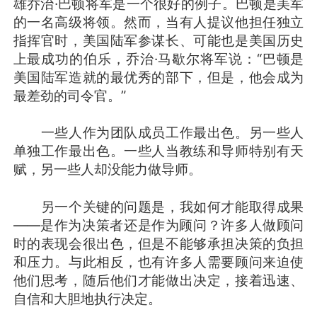
雄乔治·巴顿将军是一个很好的例子。巴顿是美军
的一名高级将领。然而，当有人提议他担任独立
指挥官时，美国陆军参谋长、可能也是美国历史
上最成功的伯乐，乔治·马歇尔将军说：“巴顿是
美国陆军造就的最优秀的部下，但是，他会成为
最差劲的司令官。”
一些人作为团队成员工作最出色。另一些人
单独工作最出色。一些人当教练和导师特别有天
赋，另一些人却没能力做导师。
另一个关键的问题是，我如何才能取得成果
——是作为决策者还是作为顾问？许多人做顾问
时的表现会很出色，但是不能够承担决策的负担
和压力。与此相反，也有许多人需要顾问来迫使
他们思考，随后他们才能做出决定，接着迅速、
自信和大胆地执行决定。