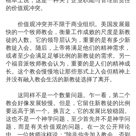
根本上说，这是一种关于企业职能与管理层责任
的价值观冲突。
价值观冲突并不限于商业组织。美国发展最
快的一个牧师教会，衡量工作成败的尺度是新教
徒的人数。它的领导层认为，重要的是有多少新
教徒入会。随后，上帝将满足他们的精神需求，
或者至少会满足足够比例的新教徒的需求。另一
个福音派牧师教会认为，重要的是人们的精神成
长。这个教会慢慢地让那些形式上入会但精神上
并没有融入教会生活的新教徒选择了离开。
这同样不是一个数量问题。乍一看，第二个
教会好像发展较慢。但是，它留住新教徒的比例
要远高于第一个。换言之，它的发展比较稳固。
这也不是一个神学问题，至少首先并不是神学问
题，而是有关价值观的问题。在一次公开辩论
中，一位牧师这样说：“除非你先加入教会，否则