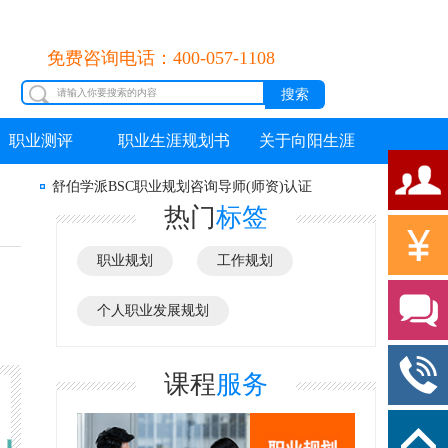
免费咨询电话：400-057-1108
职业测评
职业生涯规划书
关于向阳生涯
舒伯学派BSC职业规划咨询导师(师资)认证
热门
标签
职业规划
工作规划
个人职业发展规划
课程
服务