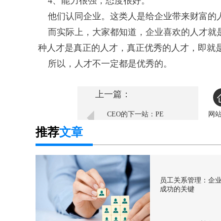
4、能力很强，态度很好。
他们认同企业。这类人是给企业带来财富的人
而实际上，大家都知道，企业喜欢的人才就是
种人才是真正的人才，真正优秀的人才，即就是
所以，人才不一定都是优秀的。
上一篇：
CEO的下一站：PE
网
推荐
文章
员工关系管理：企
成功的关键