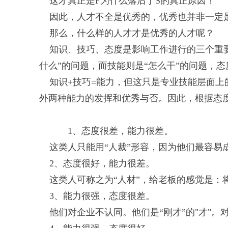
这才真正是F为什么落后于S的真正原因！
因此，人才不全是优秀的，优秀也并非一定
那么，什么样的人才才是优秀的人才呢？
知识、技巧、态度是影响工作进行的三个重要
什么”的问题，而技能则是“怎么干”的问题，态
知识+技巧=能力，但这只是专业技能层面上
外两种能力的发挥和优秀与否。因此，根据态
1、态度很差，能力很差。
这类人只能用“人裁”形容，因为他们最容易
2、态度很好，能力很差。
这类人可称之为“人材”，给老板的感觉是：
3、能力很强，态度很差。
他们对企业不认同。他们是“刚才”的"才"。