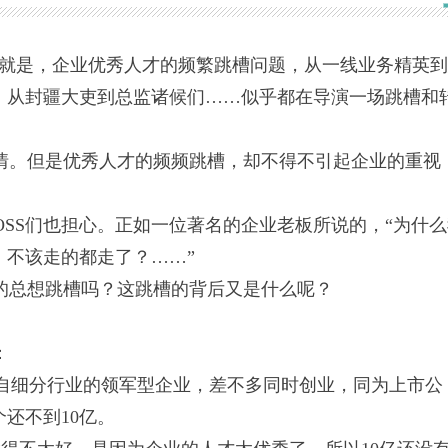
就是，企业优秀人才的频繁跳槽问题，从一线业务精英到
，从封疆大吏到总监诸候们……似乎都在导演一场跳槽和
。但是优秀人才的频频跳槽，却不得不引起企业的重视
SS们也担心。正如一位著名的企业老板所说的，“为什么
，不该走的都走了？……”
总想跳槽吗？这跳槽的背后又是什么呢？
：
自细分行业的领军型企业，差不多同时创业，同为上市公
还不到10亿。