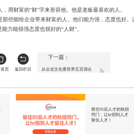
，用财富的"财"字来形容他。他是老板最喜欢的人。
那些能给企业带来财富的人。他们能力强，态度也好。
能力能很强态度也很好的“人财”。
下一篇：
站首页
返回栏目
从企业文化看世界五百强企
业的成功之道
业
留住95后人才的秋招
窍门，让hr招到人才
留住人才！