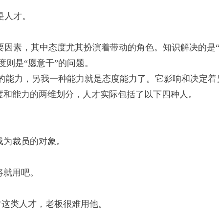
是人才。
因素，其中态度尤其扮演着带动的角色。知识解决的是
度则是“愿意干”的问题。
的能力，另我一种能力就是态度能力了。它影响和决定着
度和能力的两维划分，人才实际包括了以下四种人。
成为裁员的对象。
将就用吧。
对这类人才，老板很难用他。