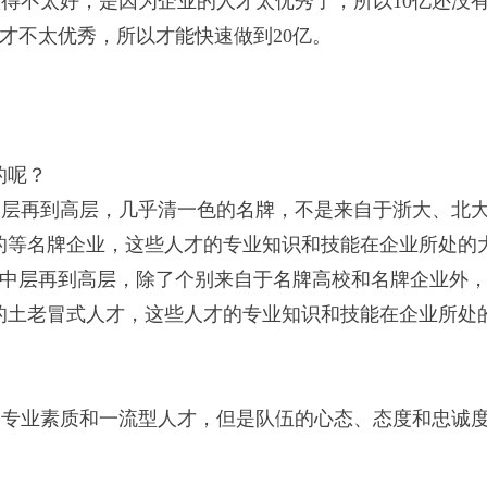
得不太好，是因为企业的人才太优秀了，所以10亿还没
才不太优秀，所以才能快速做到20亿。
的呢？
层再到高层，几乎清一色的名牌，不是来自于浙大、北
的等名牌企业，这些人才的专业知识和技能在企业所处的
到中层再到高层，除了个别来自于名牌高校和名牌企业外
的土老冒式人才，这些人才的专业知识和技能在企业所处
专业素质和一流型人才，但是队伍的心态、态度和忠诚