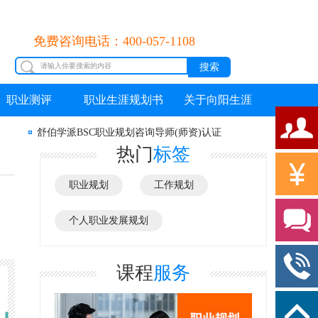
免费咨询电话：400-057-1108
职业测评
职业生涯规划书
关于向阳生涯
舒伯学派BSC职业规划咨询导师(师资)认证
热门
标签
职业规划
工作规划
个人职业发展规划
课程
服务