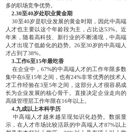
多的职场竞争优势。
2.30至40岁处职业黄金期
30至40岁是职业发展的黄金时期，因此中高端
人才也主要以这个年龄段为主，占比达53%。近
年来，随着高科技、新行业的不断涌现，中高端
人才出现了低龄化的趋势。26至30岁的中高端人
才占到了38%。
3.工作6至15年最吃香
在企业中，67%的中高端人才的工作年限多数
集中在6至15年之间，也有24%非常优秀的技术人
才工作经验在3至5年之间，这部分人才很容易成
长为企业发展的核心骨干。直接决定企业走向的
高级管理层工作年限在16年以上。
4.九成以上本科学历
中高端人才越来越呈现知识化趋势。数据显
示，在人才市场比较活跃的中高端人才87%以上