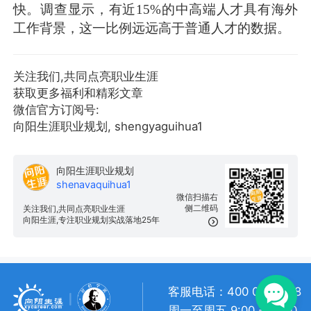
快。调查显示，有近15%的中高端人才具有海外
工作背景，这一比例远远高于普通人才的数据。
关注我们,共同点亮职业生涯
获取更多福利和精彩文章
微信官方订阅号:
向阳生涯职业规划, shengyaguihua1
向阳生涯职业规划
shenavaquihua1
微信扫描右
侧二维码
关注我们,共同点亮职业生涯
向阳生涯,专注职业规划实战落地25年
客服电话：400 057 1108
周一至周五 9:00 - 18:00