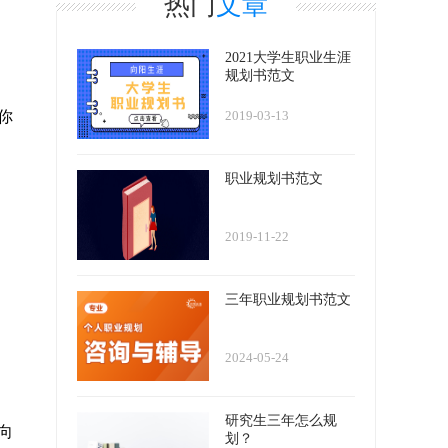
热门
文章
2021大学生职业生涯
规划书范文
2019-03-13
你
职业规划书范文
2019-11-22
三年职业规划书范文
2024-05-24
研究生三年怎么规
向
划？