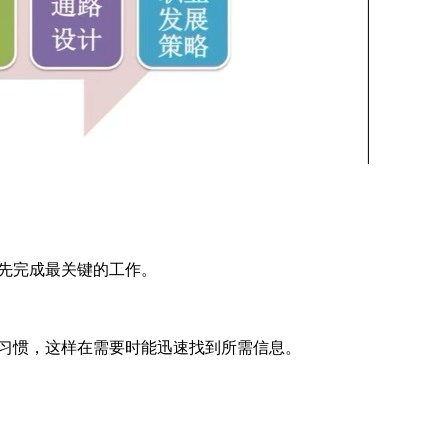
先完成最关键的工作。
习惯，这样在需要时能迅速找到所需信息。