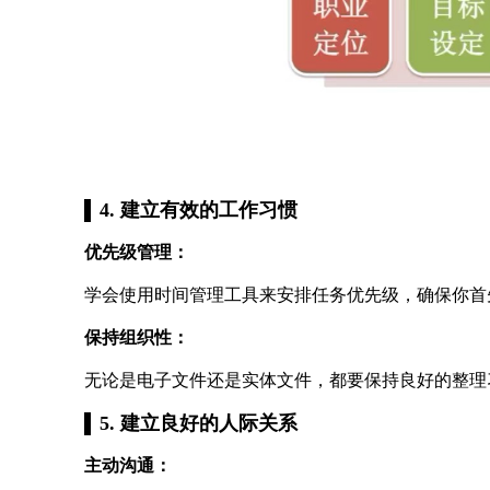
4. 建立有效的工作习惯
优先级管理：
学会使用时间管理工具来安排任务优先级，确保你首
保持组织性：
无论是电子文件还是实体文件，都要保持良好的整理
5. 建立良好的人际关系
主动沟通：