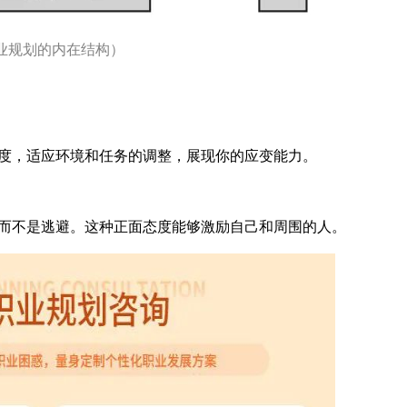
业规划的内在结构）
度，适应环境和任务的调整，展现你的应变能力。
而不是逃避。这种正面态度能够激励自己和周围的人。