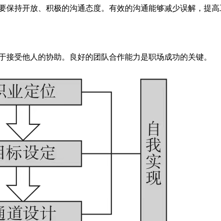
要保持开放、积极的沟通态度。有效的沟通能够减少误解，提高
于接受他人的协助。良好的团队合作能力是职场成功的关键。