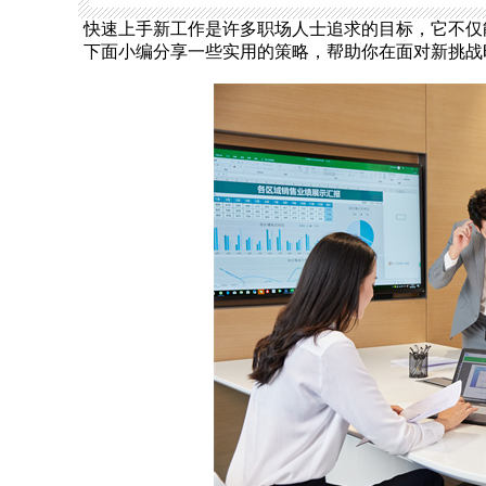
快速上手新工作是许多职场人士追求的目标，它不仅
下面小编分享一些实用的策略，帮助你在面对新挑战