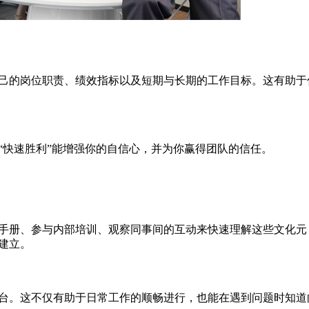
己的岗位职责、绩效指标以及短期与长期的工作目标。这有助于
“快速胜利”能增强你的自信心，并为你赢得团队的信任。
手册、参与内部培训、观察同事间的互动来快速理解这些文化元
建立。
台。这不仅有助于日常工作的顺畅进行，也能在遇到问题时知道