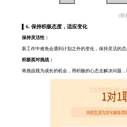
（职
6. 保持积极态度，适应变化
保持灵活性：
新工作中难免会遇到计划之外的变化，保持灵活的态
积极面对挑战：
将挑战视为成长的机会，用积极的心态去解决问题，