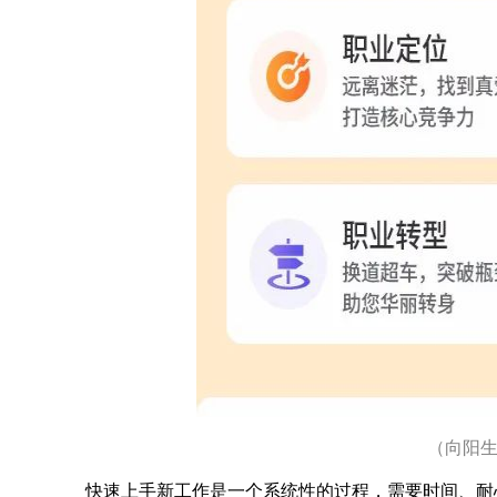
（向阳生
快速上手新工作是一个系统性的过程，需要时间、耐