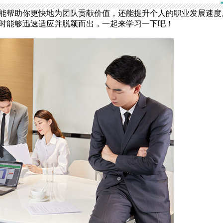
能帮助你更快地为团队贡献价值，还能提升个人的职业发展速度
时能够迅速适应并脱颖而出，一起来学习一下吧！