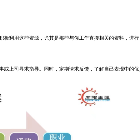
积极利用这些资源，尤其是那些与你工作直接相关的资料，进行
事或上司寻求指导。同时，定期请求反馈，了解自己表现中的优