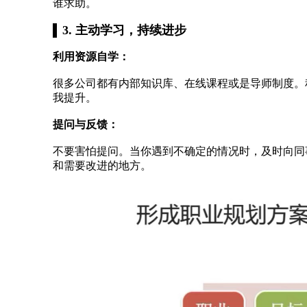
谁求助。
3. 主动学习，持续进步
利用资源自学：
很多公司都有内部知识库、在线课程或是导师制度。
我提升。
提问与反馈：
不要害怕提问。当你遇到不确定的情况时，及时向同
和需要改进的地方。