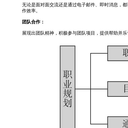
无论是面对面交流还是通过电子邮件、即时消息，都
作效率。
团队合作：
展现出团队精神，积极参与团队项目，提供帮助并乐