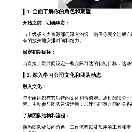
1. 全面了解你的角色和期望
开始之前，明确职责：
与上级或人力资源部门深入沟通，确保你完全理解自
有的放矢地安排时间和精力。
设定初期目标：
与直接上司共同设定一些实际可达的初期目标，这些
2. 深入学习公司文化和团队动态
融入文化：
每个组织都有其独特的文化和价值观。通过阅读公司
素。主动参与团队建设活动，加速与同事之间的关系
了解团队结构和流程：
熟悉团队成员的角色、工作流程以及常用的工具和平