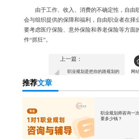
由于工作、收入、消费的不确定性，自由职
会与组织提供的保障和福利，自由职业者在择
要考虑医疗保险、意外保险和养老保险等方面
件“抓狂”。
上一篇：
职业规划是把你的路规划的
网
越来越窄么？
推荐
文章
职业规划师咨询一
要多少钱？