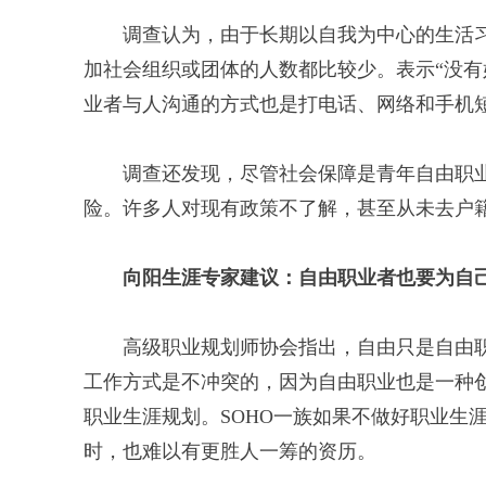
调查认为，由于长期以自我为中心的生活习
加社会组织或团体的人数都比较少。表示“没有好
业者与人沟通的方式也是打电话、网络和手机
调查还发现，尽管社会保障是青年自由职业
险。许多人对现有政策不了解，甚至从未去户
向阳生涯专家建议：自由职业者也要为自
高级职业规划师协会指出，自由只是自由职
工作方式是不冲突的，因为自由职业也是一种
职业生涯规划。SOHO一族如果不做好职业生
时，也难以有更胜人一筹的资历。