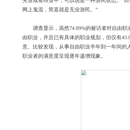
失业或者待业中，可以说是一种游民状态。”而
网上鬼混，简直就是无业游民。”
调查显示，虽然74.89%的被访者对自由职业
由职业，并且已有具体的职业规划，但仅有43
意。比较发现，从事自由职业半年到一年间的
职业者的满意度呈现逐年递增现象。