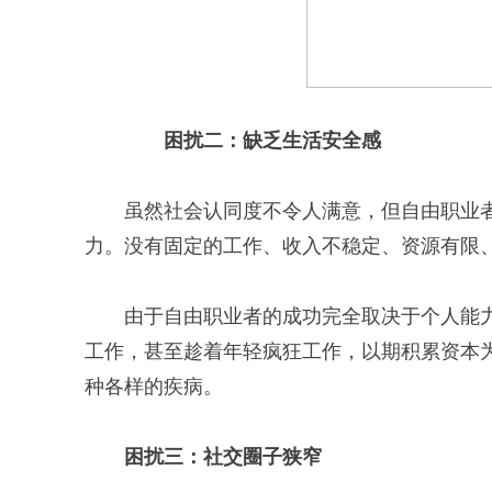
困扰二：缺乏生活安全感
虽然社会认同度不令人满意，但自由职业者
力。没有固定的工作、收入不稳定、资源有限
由于自由职业者的成功完全取决于个人能力
工作，甚至趁着年轻疯狂工作，以期积累资本为
种各样的疾病。
困扰三：社交圈子狭窄