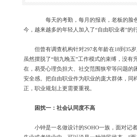
每天的考勤，每月的报表，老板的脸色
今，越来越多的年轻人加入了“自由职业者”的
但曾有调查机构针对297名年龄在18到35
虽然摆脱了“朝九晚五”工作模式的束缚，没有
在，易受心理负担大、社交范围狭窄等问题的
安全感。把自由职业作为职业的庞大群体，同
正，职业规划上更需要重视。
困扰一：社会认同度不高
小钟是一名做设计的SOHO一族，面对记者，