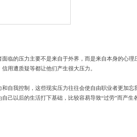
面临的压力主要不是来自于外界，而是来自本身的心理
、信用遭质疑等都让他们产生很大压力。
和自我控制，这些现实压力往往会使自由职业者更加忘
自己以后的生活打下基础，比较容易导致“过劳”而产生