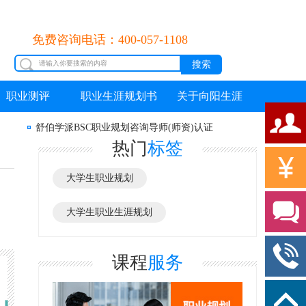
免费咨询电话：400-057-1108
职业测评
职业生涯规划书
关于向阳生涯
舒伯学派BSC职业规划咨询导师(师资)认证
热门
标签
大学生职业规划
大学生职业生涯规划
课程
服务