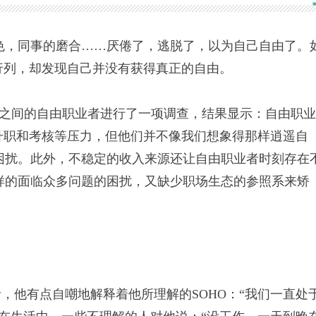
，同事的磨合……厌倦了，逃脱了，以为自己自由了。
行列，却发现自己并没有获得真正的自由。
岁之间的自由职业者进行了一项调查，结果显示：自由职
升职和考核等压力，但他们并不像我们想象得那样逍遥自
困扰。此外，不稳定的收入来源还让自由职业者时刻存在
样的面临众多问题的困扰，又缺少职场生态的参照系来矫
他有点自嘲地解释着他所理解的SOHO：“我们一直处