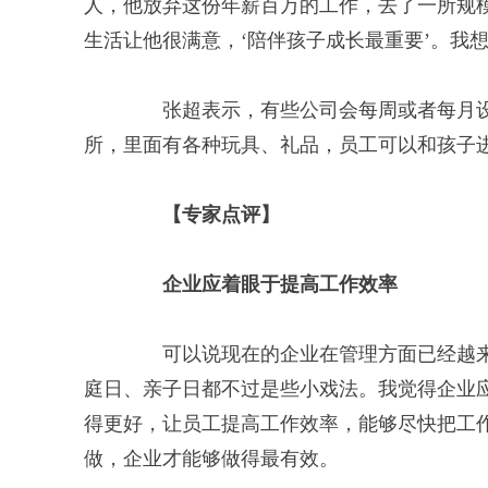
人，他放弃这份年薪百万的工作，去了一所规
生活让他很满意，‘陪伴孩子成长最重要’。我
张超表示，有些公司会每周或者每月设立
所，里面有各种玩具、礼品，员工可以和孩子
【专家点评】
企业应着眼于提高工作效率
可以说现在的企业在管理方面已经越来
庭日、亲子日都不过是些小戏法。我觉得企业
得更好，让员工提高工作效率，能够尽快把工
做，企业才能够做得最有效。