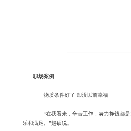
职场案例
物质条件好了 却没以前幸福
“在我看来，辛苦工作，努力挣钱都是为
乐和满足。”赵硕说。