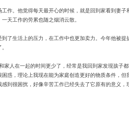
工作。他觉得每天最开心的时候，就是回到家看到妻子
，一天工作的劳累也随之烟消云散。
到了生活上的压力，在工作中也更加卖力。今年他被提
了。
家人在一起的时间更少了，经常是我回到家发现孩子都
很困惑，理论上我现在能为家庭创造更好的物质条件，但
我感到很困扰，好像辛苦工作已经失去了它原有的意义，