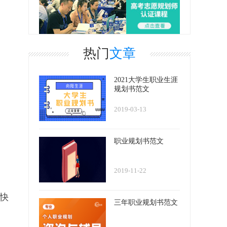
热门
文章
2021大学生职业生涯
规划书范文
2019-03-13
职业规划书范文
2019-11-22
快
三年职业规划书范文