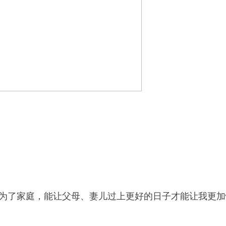
了家庭，能让父母、妻儿过上更好的日子才能让我更加