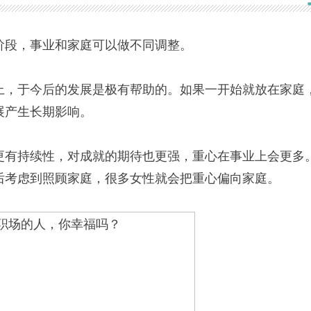
段，事业和家庭可以做不同调整。
，于今后的发展是极有帮助的。如果一开始就放在家庭
展产生长期影响。
有持续性，对成就的期待也更强，重心在事业上会更多
后考虑到照顾家庭，很多女性就会把重心偏向家庭。