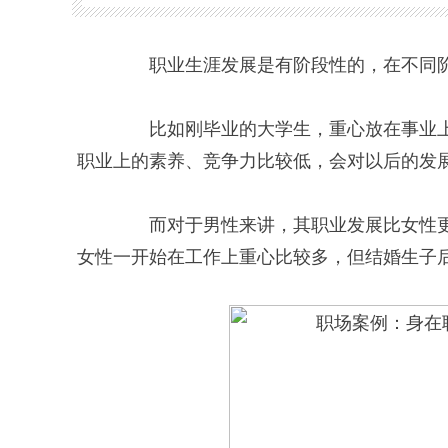
职业生涯发展是有阶段性的，在不同阶
比如刚毕业的大学生，重心放在事业上
职业上的素养、竞争力比较低，会对以后的发
而对于男性来讲，其职业发展比女性更
女性一开始在工作上重心比较多，但结婚生子