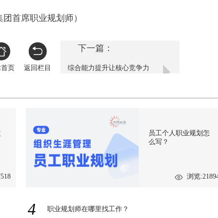
团首席职业规划师）
下一篇：
站首页
返回栏目
综合能力提升让核心竞争力
更强
次
员工个人职业规划怎
么写？
518
浏览:2189
4
职业规划师在哪里找工作？