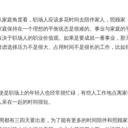
家庭角度看，职场人应该多花时间去陪伴家人，照顾家
家庭保持在一个理想的平衡状态是很难的。事业与家庭的
取决于职场人的职业价值观。如果是要成就一番事业，那
考虑选择压力不是很大、占用时间不是很长的工作，比如
使是职场上的年轻人也经常很忙碌，有些人工作地点离家
人呆在一起的时间很短。
周都有三四天要出差，为了能有更多的时间陪伴和照顾家