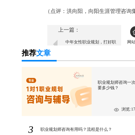
（点评：洪向阳，向阳生涯管理咨询集
上一篇：
中年女性职业规划，打好职
网
场保卫战
推荐
文章
职业规划师咨询一
要多少钱？
浏览:17
3
职业规划师咨询有用吗？流程是什么？