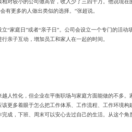
模相对较小的公司做高管，收入少了三四十万。他说现在
想会有更多的人做出类似的选择。”张超说。
“家庭日”或者“亲子日”。公司会设立一个专门的活动
进行亲子互动，增加员工和家人在一起的时间。
越人性化，但企业在平衡职场与家庭方面能做的不多。
应该更多着眼于怎么把工作体系、工作流程、工作环境构
作完成，下班、周末可以安心去过自己的生活。从这个角