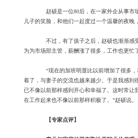
赵硕是一位80后，在一家外企从事市场
儿子的笑脸，和他们一起度过一个温馨的夜晚
不过，有了孩子之后，赵硕也渐渐感受
为为市场部主管，薪酬涨了很多，工作也更忙
“现在的加班明显比以前增加了很多，和
着了，与妻子的交流也越来越少。于是我感到
已不像以前那样感到开心和幸福了。这时常让
在工作起来也不像以前那样积极了。”赵硕说。
【专家点评】