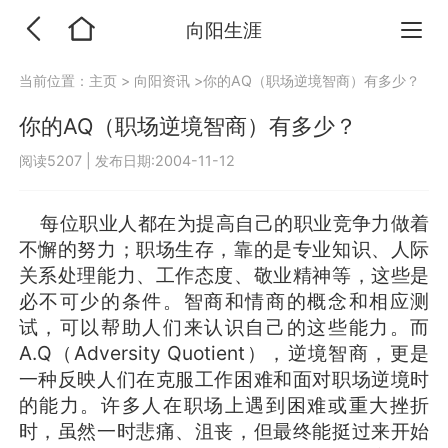
向阳生涯
当前位置：
主页
>
向阳资讯
>你的AQ（职场逆境智商）有多少？
你的AQ（职场逆境智商）有多少？
阅读5207
|
发布日期:2004-11-12
每位职业人都在为提高自己的职业竞争力做着
不懈的努力；职场生存，靠的是专业知识、人际
关系处理能力、工作态度、敬业精神等，这些是
必不可少的条件。智商和情商的概念和相应测
试，可以帮助人们来认识自己的这些能力。而
A.Q（Adversity Quotient），逆境智商，更是
一种反映人们在克服工作困难和面对职场逆境时
的能力。许多人在职场上遇到困难或重大挫折
时，虽然一时悲痛、沮丧，但最终能挺过来开始