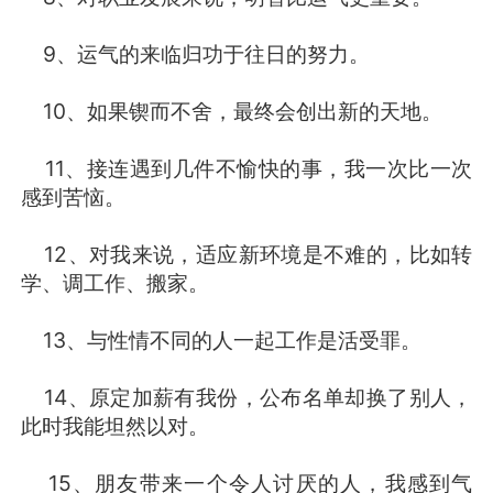
9、运气的来临归功于往日的努力。
10、如果锲而不舍，最终会创出新的天地。
11、接连遇到几件不愉快的事，我一次比一次
感到苦恼。
12、对我来说，适应新环境是不难的，比如转
学、调工作、搬家。
13、与性情不同的人一起工作是活受罪。
14、原定加薪有我份，公布名单却换了别人，
此时我能坦然以对。
15、朋友带来一个令人讨厌的人，我感到气