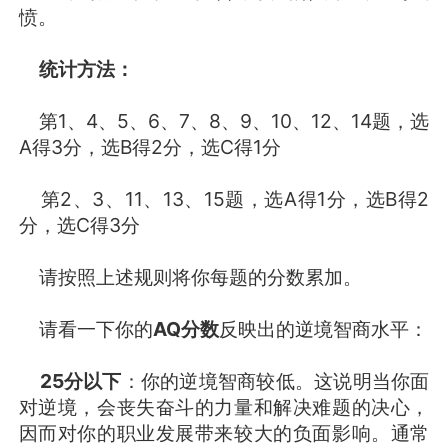
愤。
统计方法：
第1、4、5、6、7、8、9、10、12、14题，选
A得3分，选B得2分，选C得1分
第2、3、11、13、15题，选A得1分，选B得2
分，选C得3分
请按照上述规则将你每题的分数累加。
请看一下你的
AQ分数
反映出的逆境智商水平：
25分以下
：你的逆境智商较低。这说明当你面
对逆境，会丧失奋斗的力量和解决难题的决心，
因而对你的职业发展带来较大的负面影响。通常