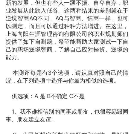
新的发展，但也有些人一蹶不振、自卑自弃，职
业发展从此跌入低谷。这两种结果的差别就在于
逆境智商AQ不同。AQ与智商、情商一样，也可
以测定，而且可以通过种种方法增进。在这里，
上海向阳生涯管理咨询有限公司的职业规划师们
提供了如下自测题，希望能帮助大家测试一下自
己的职场逆境智商，了解自己应对挫折、逆境的
能力。
本测评每题有3个选项，请认真对照自己的情
况，在下列选项中选择与你最为相似的选项。
供选项：A 是 B不确定 C不是
1、我不难相信别的同事或朋友，也很容易跟同
事、朋友建立友谊。