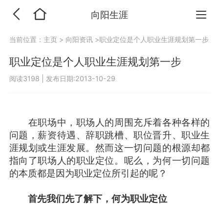
向阳生涯
当前位置：
主页
>
向阳资讯
>职业定位是个人职业生涯规划第一步
职业定位是个人职业生涯规划第一步
阅读3198
|
发布日期:2013-10-29
在职场中，职场人的周围充斥着各种各样的
问题，薪资待遇、辞职跳槽、职位晋升、职业生
涯规划或生涯发展。然而这一切问题的根源却都
指向了职场人的职业定位。呢么，为何一切问题
的本质都是因为职业定位所引起的呢？
首先我们先了解下，何为职业定位