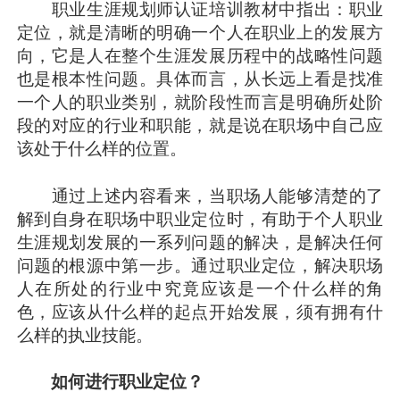
职业生涯规划师认证培训教材中指出：职业
定位，就是清晰的明确一个人在职业上的发展方
向，它是人在整个生涯发展历程中的战略性问题
也是根本性问题。具体而言，从长远上看是找准
一个人的职业类别，就阶段性而言是明确所处阶
段的对应的行业和职能，就是说在职场中自己应
该处于什么样的位置。
通过上述内容看来，当职场人能够清楚的了
解到自身在职场中职业定位时，有助于个人职业
生涯规划发展的一系列问题的解决，是解决任何
问题的根源中第一步。通过职业定位，解决职场
人在所处的行业中究竟应该是一个什么样的角
色，应该从什么样的起点开始发展，须有拥有什
么样的执业技能。
如何进行职业定位？