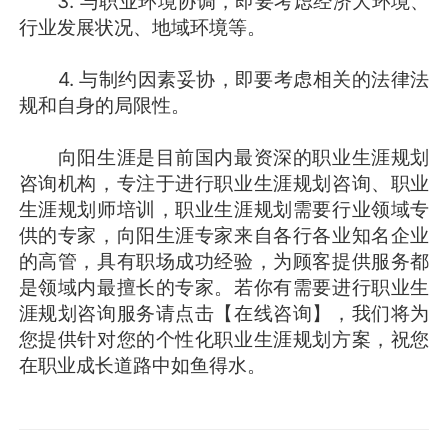
3. 与职业环境协调，即要考虑经济大环境、
行业发展状况、地域环境等。
4. 与制约因素妥协，即要考虑相关的法律法
规和自身的局限性。
向阳生涯是目前国内最资深的职业生涯规划
咨询机构，专注于进行职业生涯规划咨询、职业
生涯规划师培训，职业生涯规划需要行业领域专
供的专家，向阳生涯专家来自各行各业知名企业
的高管，具有职场成功经验，为顾客提供服务都
是领域内最擅长的专家。若你有需要进行职业生
涯规划咨询服务请点击【在线咨询】，我们将为
您提供针对您的个性化职业生涯规划方案，祝您
在职业成长道路中如鱼得水。