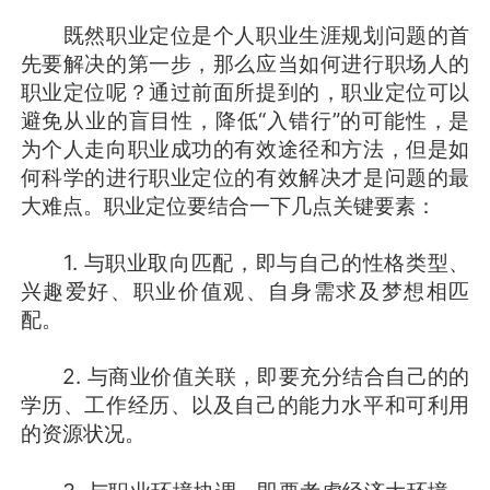
既然职业定位是个人职业生涯规划问题的首
先要解决的第一步，那么应当如何进行职场人的
职业定位呢？通过前面所提到的，职业定位可以
避免从业的盲目性，降低“入错行”的可能性，是
为个人走向职业成功的有效途径和方法，但是如
何科学的进行职业定位的有效解决才是问题的最
大难点。职业定位要结合一下几点关键要素：
1. 与职业取向匹配，即与自己的性格类型、
兴趣爱好、职业价值观、自身需求及梦想相匹
配。
2. 与商业价值关联，即要充分结合自己的的
学历、工作经历、以及自己的能力水平和可利用
的资源状况。