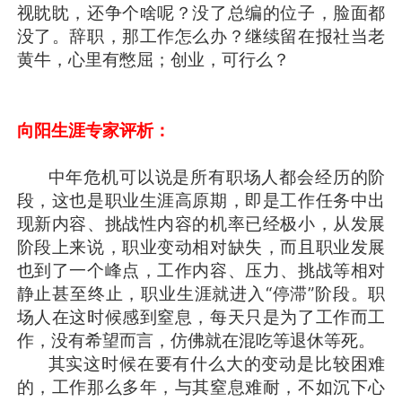
视眈眈，还争个啥呢？没了总编的位子，脸面都
没了。辞职，那工作怎么办？继续留在报社当老
黄牛，心里有憋屈；创业，可行么？
向阳生涯专家
评析：
中年危机可以说是所有职场人都会经历的阶
段，这也是职业生涯高原期，即是工作任务中出
现新内容、挑战性内容的机率已经极小，从发展
阶段上来说，职业变动相对缺失，而且职业发展
也到了一个峰点，工作内容、压力、挑战等相对
静止甚至终止，职业生涯就进入“停滞”阶段。职
场人在这时候感到窒息，每天只是为了工作而工
作，没有希望而言，仿佛就在混吃等退休等死。
其实这时候在要有什么大的变动是比较困难
的，工作那么多年，与其窒息难耐，不如沉下心