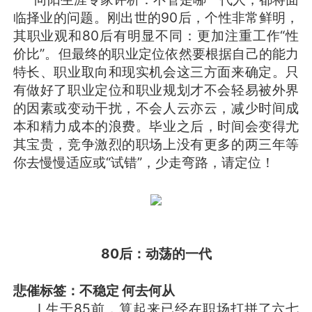
临择业的问题。刚出世的90后，个性非常鲜明，
其职业观和80后有明显不同：更加注重工作“性
价比”。但最终的职业定位依然要根据自己的能力
特长、职业取向和现实机会这三方面来确定。只
有做好了职业定位和职业规划才不会轻易被外界
的因素或变动干扰，不会人云亦云，减少时间成
本和精力成本的浪费。毕业之后，时间会变得尤
其宝贵，竞争激烈的职场上没有更多的两三年等
你去慢慢适应或“试错”，少走弯路，请定位！
80后：动荡的一代
悲催标签：不稳定 何去何从
L生于85前，算起来已经在职场打拼了六七