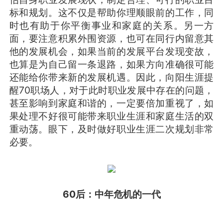
标和规划。这不仅是帮助你理顺眼前的工作，同
时也有助于你平衡事业和家庭的关系。另一方
面，要注意积累外围资源，也可在同行内留意其
他的发展机会，如果当前的发展平台发现变故，
也算是为自己留一条退路，如果方向准确很可能
还能给你带来新的发展机遇。因此，向阳生涯提
醒70职场人，对于此时职业发展中存在的问题，
甚至影响到家庭和谐的，一定要倍加重视了，如
果处理不好很可能带来职业生涯和家庭生活的双
重动荡。眼下，及时做好职业生涯二次规划非常
必要。
60后：中年危机的一代