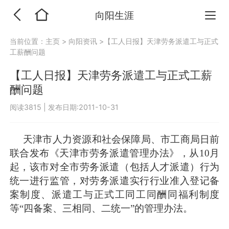
向阳生涯
当前位置：
主页
>
向阳资讯
>【工人日报】天津劳务派遣工与正式
工薪酬问题
【工人日报】天津劳务派遣工与正式工薪
酬问题
阅读3815
|
发布日期:2011-10-31
天津市人力资源和社会保障局、市工商局日前
联合发布《天津市劳务派遣管理办法》，从10月
起，该市对全市劳务派遣（包括人才派遣）行为
统一进行监管，对劳务派遣实行行业准入登记备
案制度、派遣工与正式工同工同酬同福利制度
等“四备案、三相同、二统一”的管理办法。