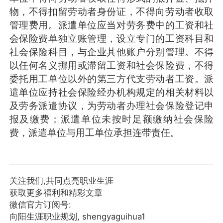
物，不得扣留劳动者身份证，不得向劳动者收取
管理费用。派遣单位应当对劳务费中的工资和社
会保险费单独立账管理，设立专门的工资科目和
社会保险科目，与企业其他账户分别管理。不得
以任何名义挪用或滞留工资和社会保险费，不得
委托用工单位以外的第三方代支劳动者工资。派
遣单位应持社会保险经办机构规定的相关材料以
及劳务派遣协议，为劳动者办理社会保险登记申
报及缴费；派遣单位未按时足额缴纳社会保险
费，派遣单位与用工单位承担连带责任。
关注我们,共同点亮职业生涯
获取更多福利和精彩文章
微信官方订阅号:
向阳生涯职业规划, shengyaguihua1