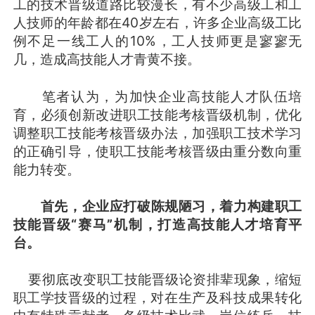
工的技术晋级道路比较漫长，有不少高级工和工
人技师的年龄都在40岁左右，许多企业高级工比
例不足一线工人的10%，工人技师更是寥寥无
几，造成高技能人才青黄不接。
笔者认为，为加快企业高技能人才队伍培
育，必须创新改进职工技能考核晋级机制，优化
调整职工技能考核晋级办法，加强职工技术学习
的正确引导，使职工技能考核晋级由重分数向重
能力转变。
首先，企业应打破陈规陋习，着力构建职工
技能晋级“赛马”机制，打造高技能人才培育平
台。
要彻底改变职工技能晋级论资排辈现象，缩短
职工学技晋级的过程，对在生产及科技成果转化