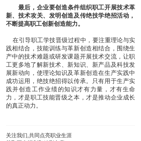
最后，企业要创造条件组织职工开展技术革
新、技术攻关、发明创造及传绝技学绝招活动，
不断提高职工创新创造能力。
在引导职工学技晋级过程中，要注重理论与实
践相结合，技能训练与革新创造相结合，围绕生
产中的技术难题或研发课题开展技术交流，让职
工更多地了解新技术、新知识、新产品及科技发
展新动向，使理论知识及革新创造在生产实践中
成功运用，绝技绝招得以传承。只有用于生产实
践并创造工作业绩的知识才有力量，才有生命
力，才是职工技能晋级之本，才是推动企业成长
的真正动力。
关注我们,共同点亮职业生涯