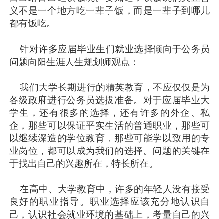
义不是一个地方吃一辈子饭，而是一辈子到哪儿
都有饭吃。
针对许多应届毕业生们就业选择倾向于公务员
问题向阳生涯人生规划师观点：
我们大学长期进行的精英教育，不应仅仅是为
各级政府进行公务员选拔准备。对于应届毕业大
学生，还有很多的选择，还有许多的外企、私
企，那些可以保证平实生活的普通职业，那些可
以继续深造的学位教育，那些可能学以致用的专
业岗位，都可以成为我们的选择。问题的关键在
于找出自己的兴趣所在，特长所在。
在高中、大学教育中，许多的年轻人没有接受
良好的职业指导。职业选择应该充分地认识自
己，认识社会就业环境的基础上，考量自己的兴