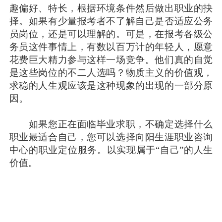
趣偏好、特长，根据环境条件然后做出职业的抉
择。如果有少量报考者不了解自己是否适应公务
员岗位，还是可以理解的。可是，在报考各级公
务员这件事情上，有数以百万计的年轻人，愿意
花费巨大精力参与这样一场竞争。他们真的自觉
是这些岗位的不二人选吗？物质主义的价值观，
求稳的人生观应该是这种现象的出现的一部分原
因。
如果您正在面临毕业求职，不确定选择什么
职业最适合自己，您可以选择向阳生涯职业咨询
中心的职业定位服务。以实现属于“自己”的人生
价值。