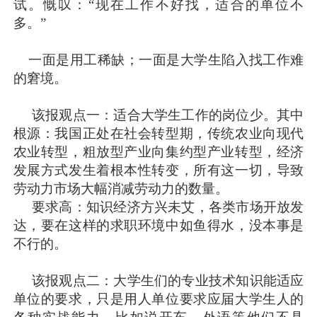
试。慨叹：“现在工作不好找，适合的单位不
多。”
一面是用工稀缺；一面是大学生陷入找工作难
的窘境。
该报观点一：适合大学生工作的岗位少。其中
根源：我国正处在社会转型期，传统农业向现代
农业转型，粗放型产业向集约型产业转型，经济
发展方式发生着根本性转变，所有这一切，导致
劳动力市场大幅消减劳动力的数量。
要求高：知识经济方兴未艾，各类市场开放发
达，要在这样的求职环境中如鱼得水，没本事是
不行的。
该报观点二：大学生们的专业技术知识能适应
单位的要求，只是用人单位要求应届大学生人的