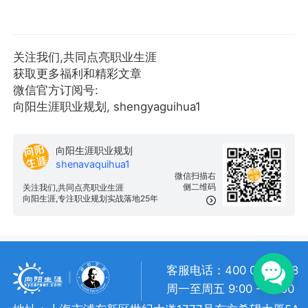
关注我们,共同点亮职业生涯
获取更多福利和精彩文章
微信官方订阅号:
向阳生涯职业规划, shengyaguihua1
向阳生涯职业规划
shenavaquihua1
微信扫描右
侧二维码
关注我们,共同点亮职业生涯
向阳生涯,专注职业规划实战落地25年
客服电话：400 057 1108
周一至周五 9:00 - 18:00