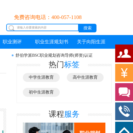
免费咨询电话：400-057-1108
职业测评
职业生涯规划书
关于向阳生涯
舒伯学派BSC职业规划咨询导师(师资)认证
热门
标签
中学生涯教育
高中生涯教育
初中生涯教育
课程
服务