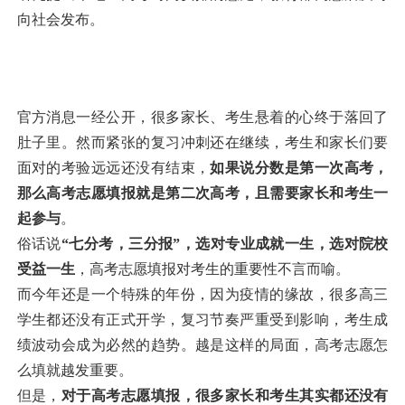
向社会发布。
官方消息一经公开，很多家长、考生悬着的心终于落回了
肚子里。然而紧张的复习冲刺还在继续，考生和家长们要
面对的考验远远还没有结束，
如果说分数是第一次高考，
那么高考志愿填报就是第二次高考，且需要家长和考生一
起参与
。
俗话说
“七分考，三分报”，选对专业成就一生，选对院校
受益一生
，高考志愿填报对考生的重要性不言而喻。
而今年还是一个特殊的年份，因为疫情的缘故，很多高三
学生都还没有正式开学，复习节奏严重受到影响，考生成
绩波动会成为必然的趋势。越是这样的局面，高考志愿怎
么填就越发重要。
但是，
对于高考志愿填报，很多家长和考生其实都还没有