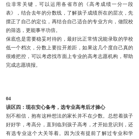
位非常关键，可以运用各省市的《高考成绩一分一段
表》，结合去年的分数线，了解孩子成绩所在的层次，先
摆正了自己的定位，再结合自己适合的专业方向，做院校
的筛选，更能事半功倍。
保底也是需要稳妥对待的，最好比正常情况能录取的学校
低一个档次，分数上要拉开差距，如果这几个度自己真的
很难把控，可以考虑找市面上专业的高考志愿机构，帮助
完成志愿填报。
04
误区四：现在安心备考，选专业高考后才操心
别不相信，抱有这种想法的家长并不在少数。总想着孩子
好好学，考高分，直到临到孩子高考，才开始意识到，还
有选专业这个大关等着。因为没有提前了解过专业和学