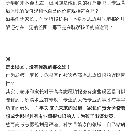
子学起来不会太差，但问题是他们真的有兴趣吗，专业背
后体现的价值观和他自己的价值观相符合吗？
如果作为家长，作为填报机构，本身对志愿科学填报的理
解还存在一定的差距，那不是在耽误孩子的前途吗？
06
走出误区，没有你想的那么难！
作为老师、家长，你是否也被这些高考志愿填报的误区困
扰？
其实，老师和家长对于高考志愿填报会有这些误区是可以
理解的，所谓术业有专攻，专业的人做专业的事才有事半
功倍的效果，而
事关孩子未来的发展，家长们责无旁贷都
想成为那些具有专业填报知识的人，为孩子出谋划策
。
然而高考志愿规划是严谨、科学且繁杂的领域，自己钻研