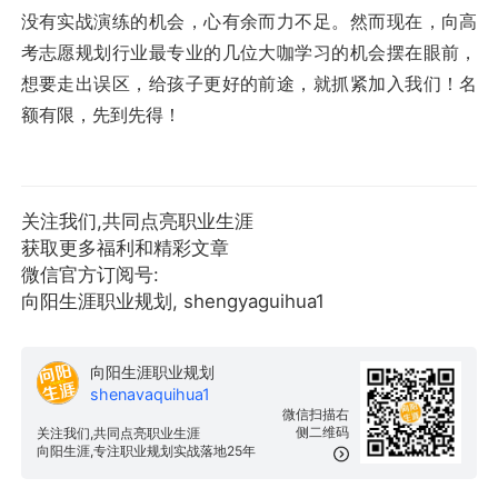
没有实战演练的机会，心有余而力不足。然而现在，向高
考志愿规划行业最专业的几位大咖学习的机会摆在眼前，
想要走出误区，给孩子更好的前途，就抓紧加入我们！名
额有限，先到先得！
关注我们,共同点亮职业生涯
获取更多福利和精彩文章
微信官方订阅号:
向阳生涯职业规划, shengyaguihua1
向阳生涯职业规划
shenavaquihua1
微信扫描右
侧二维码
关注我们,共同点亮职业生涯
向阳生涯,专注职业规划实战落地25年