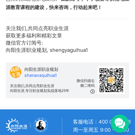
涯教育课程的建设，快来咨询，行动起来吧！
关注我们,共同点亮职业生涯
获取更多福利和精彩文章
微信官方订阅号:
向阳生涯职业规划, shengyaguihua1
向阳生涯职业规划
shenavaquihua1
微信扫描右
侧二维码
关注我们,共同点亮职业生涯
向阳生涯,专注职业规划实战落地25年
客服电话：400 057 1108
周一至周五 9:00 - 18:00