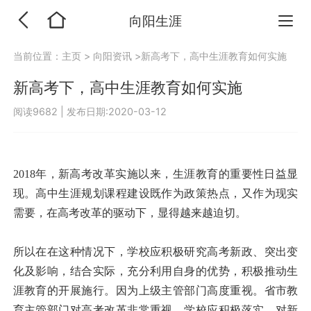
向阳生涯
当前位置：
主页
>
向阳资讯
>新高考下，高中生涯教育如何实施
新高考下，高中生涯教育如何实施
阅读9682
|
发布日期:2020-03-12
2018年，新高考改革实施以来，生涯教育的重要性日益显
现。高中生涯规划课程建设既作为政策热点，又作为现实
需要，在高考改革的驱动下，显得越来越迫切。
所以在在这种情况下，学校应积极研究高考新政、突出变
化及影响，结合实际，充分利用自身的优势，积极推动生
涯教育的开展施行。因为上级主管部门高度重视。省市教
育主管部门对高考改革非常重视，学校应积极落实，对新