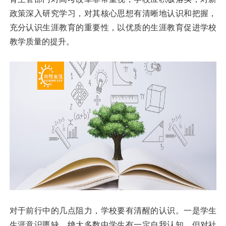
政策深入研究学习，对其核心思想有清晰地认识和把握，
充分认识生涯教育的重要性，以优质的生涯教育促进学校
教学质量的提升。
对于前行中的几点阻力，学校要有清醒的认识。一是学生
生涯意识匮缺。绝大多数中学生有一定自我认知，但对社