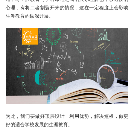
心理，有将二者割裂开来的情况，这在一定程度上会影响
生涯教育的纵深开展。
为此，我们要做好顶层设计，利用优势，解决短板，做更
好的适合学校发展的生涯教育。