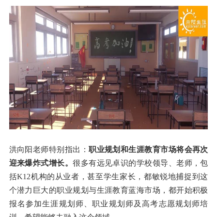
洪向阳老师特别指出：
职业规划和生涯教育市场将会再次
迎来爆炸式增长。
很多有远见卓识的学校领导、老师，包
括K12机构的从业者，甚至学生家长，都敏锐地捕捉到这
个潜力巨大的职业规划与生涯教育蓝海市场，都开始积极
报名参加生涯规划师、职业规划师及高考志愿规划师培