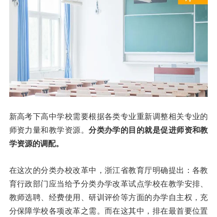
新高考下高中学校需要根据各类专业重新调整相关专业的
师资力量和教学资源。
分类办学的目的就是促进师资和教
学资源的调配。
在这次的分类办校改革中，浙江省教育厅明确提出：各教
育行政部门应当给予分类办学改革试点学校在教学安排、
教师选聘、经费使用、研训评价等方面的办学自主权，充
分保障学校各项改革之需。而在这其中，排在最首要位置