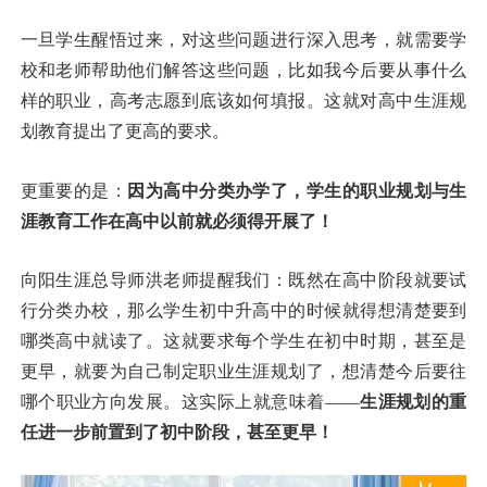
一旦学生醒悟过来，对这些问题进行深入思考，就需要学
校和老师帮助他们解答这些问题，比如我今后要从事什么
样的职业，高考志愿到底该如何填报。这就对高中生涯规
划教育提出了更高的要求。
更重要的是：
因为高中分类办学了，学生的职业规划与生
涯教育工作在高中以前就必须得开展了！
向阳生涯总导师洪老师提醒我们：既然在高中阶段就要试
行分类办校，那么学生初中升高中的时候就得想清楚要到
哪类高中就读了。这就要求每个学生在初中时期，甚至是
更早，就要为自己制定职业生涯规划了，想清楚今后要往
哪个职业方向发展。这实际上就意味着——
生涯规划的重
任进一步前置到了初中阶段，甚至更早！