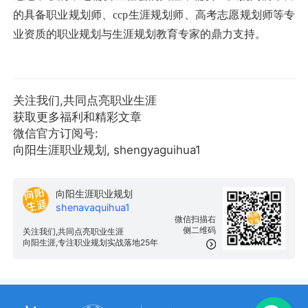
的具备职业规划师、ccp生涯规划师、高考志愿规划师等专
业资质的职业规划与生涯规划教育专家的鼎力支持。
关注我们,共同点亮职业生涯
获取更多福利和精彩文章
微信官方订阅号:
向阳生涯职业规划, shengyaguihua1
向阳生涯职业规划
shenavaquihua1
微信扫描右
侧二维码
关注我们,共同点亮职业生涯
向阳生涯,专注职业规划实战落地25年