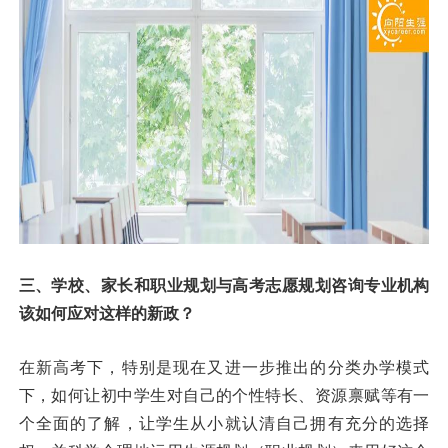
三、学校、家长和职业规划与高考志愿规划
咨询专业机构
该如何应对这样的新政？
在新高考下，特别是现在又进一步推出的分类办学模式
下，如何让初中学生对自己的个性特长、资源禀赋等有一
个全面的了解，让学生从小就认清自己拥有充分的选择