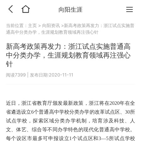
向阳生涯
当前位置：
主页
>
向阳资讯
>新高考政策再发力：浙江试点实施普
通高中分类办学，生涯规划教育领域再注强心针
新高考政策再发力：浙江试点实施普通高
中分类办学，生涯规划教育领域再注强心
针
阅读7399
|
发布日期:2020-11-11
近日，浙江省教育厅颁发最新政策，浙江将在2020年在全
省遴选设立6个普通高中学校分类办学的改革试点区、30所
试点学校，探索区域分类办学机制，培育涉及科技、人
文、体艺、综合等不同办学特色的现代化普通高中学校。
每个设区市最多可申报设立1个试点区和3—5所试点学校