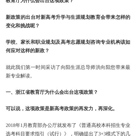
教育厅为什么会出台这项政策？
新政策的出台对新高考升学与生涯规划教育会带来怎样的
变化和挑战呢？
学校、家长和职业规划及高考志愿规划咨询专业机构该如
何应对这样的新政？
就此我们第一时间采访了向阳生涯总导师洪向阳您带来最
新专业解读。
一、浙江省教育厅为什么会出台这项政策？
可以说，这项政策是新高考政策的再发力，再深化。
2018年1月教育部办公厅就发布了《普通高校本科招生专业
选考科目要求指引（试行）》，明确提出了3+3模式下的几