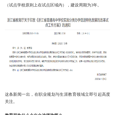
（试点学校原则上在试点区域内），建设周期为3年。
这条新闻一出，在职业规划与生涯教育领域立即引起高度
关注。