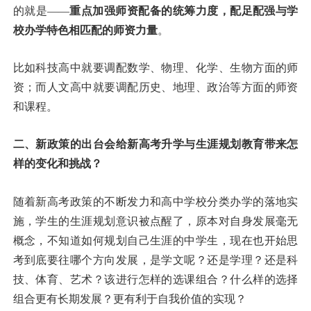
的就是——
重点加强师资配备的统筹力度，配足配强与学
校办学特色相匹配的师资力量
。
比如科技高中就要调配数学、物理、化学、生物方面的师
资；而人文高中就要调配历史、地理、政治等方面的师资
和课程。
二、新政策的出台会给新高考升学与生涯
规划教育带来怎
样的变化和挑战？
随着新高考政策的不断发力和高中学校分类办学的落地实
施，学生的生涯规划意识被点醒了，原本对自身发展毫无
概念，不知道如何规划自己生涯的中学生，现在也开始思
考到底要往哪个方向发展，是学文呢？还是学理？还是科
技、体育、艺术？该进行怎样的选课组合？什么样的选择
组合更有长期发展？更有利于自我价值的实现？