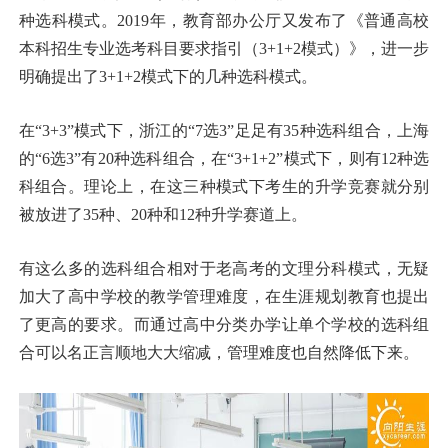
种选科模式。2019年，教育部办公厅又发布了《普通高校
本科招生专业选考科目要求指引（3+1+2模式）》，进一步
明确提出了3+1+2模式下的几种选科模式。
在“3+3”模式下，浙江的“7选3”足足有35种选科组合，上海
的“6选3”有20种选科组合，在“3+1+2”模式下，则有12种选
科组合。理论上，在这三种模式下考生的升学竞赛就分别
被放进了35种、20种和12种升学赛道上。
有这么多的选科组合相对于老高考的文理分科模式，无疑
加大了高中学校的教学管理难度，在生涯规划教育也提出
了更高的要求。而通过高中分类办学让单个学校的选科组
合可以名正言顺地大大缩减，管理难度也自然降低下来。