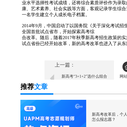
业水平选择性考试成绩，还将综合素质评价作为录取
康、艺术素养、社会实践等方面，客观记录学生综合
一名学生建立个人成长电子档案。
2014年9月，中国启动了以国务院《关于深化考试
全国首批试点省市，开始探索高考综
合改革。随后，随着2017年秋季新高考招生政策的
试点省份已经开始改革，新的高考改革也进入了从东
上一篇：
新高考“3+1+2”选什么组合
网
好？
推荐
文章
新高考改革后，个
怎么报志愿？