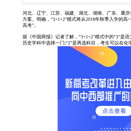
河北、辽宁、江苏、福建、湖北、湖南、广东、重庆
方案。明确，“3+1+2”模式将从2018年秋季入学
高考”。
据《中国商报》记者了解，“3+1+2”模式中的“3”
历史学科中选择一门;“2”是再选科目，考生可以在