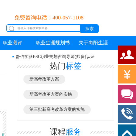
免费咨询电话：400-057-1108
职业测评
职业生涯规划书
关于向阳生涯
舒伯学派BSC职业规划咨询导师(师资)认证
热门
标签
新高考改革方案
新高考改革方案的实施
第三批新高考改革方案的实施
课程
服务