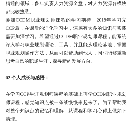
精通的领域：多年负责人力资源全盘，对人力资源各模块
都比较熟悉。
参加CCDM职业规划师课程的学习期待：2018年学习完
CCP后，在课后的消化学习中，深感有太多的知识与实践
需要加深学习。希望通过CCDM职业规划师课程，能系统
深入学习职业规划理论、工具，并且能从理论落地，掌握
职业规划操作方法，从而可以帮助到他人，同时能够重新
思考自己的职场生涯，探寻新的发展方向。
02 个人成长与感悟：
在学习CCP生涯规划师课程的基础上再学CCDM职业规划
师课程，感觉知识点被一条线慢慢串起来了。为了帮助我
对整个知识点的记忆和理解，从课程和学习心得上做如下
清理。