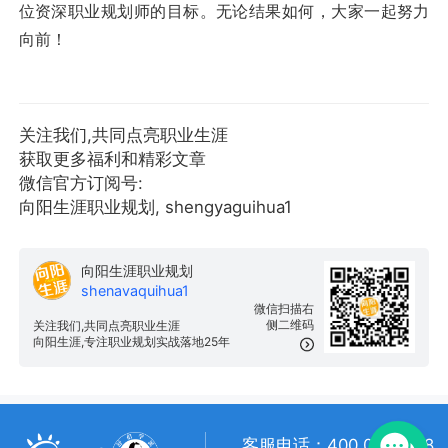
位资深职业规划师的目标。无论结果如何，大家一起努力
向前！
关注我们,共同点亮职业生涯
获取更多福利和精彩文章
微信官方订阅号:
向阳生涯职业规划, shengyaguihua1
向阳生涯职业规划
shenavaquihua1
微信扫描右
侧二维码
关注我们,共同点亮职业生涯
向阳生涯,专注职业规划实战落地25年
客服电话：400 057 1108