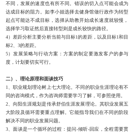
不同，发展的速度也有所不同。错误的切入点可能会成为
达成目标的阻力。如李小姐选择去健身馆做行政作为转型
起点可能达不成目标，选择从助教开始成长速度就较慢，
选择学习取证然后直接转型则是成长较快的路径。
4）差距分析主要分析当前与目标1的差距，以及目标1和目
标2、3的差距。
5）发展策略与行动方案：方案的制定要激发客户的参与
度，计划要切实可行。
二）、理论原理和面谈技巧
1、职业规划理论树上七大理论。不同的职业生涯理论有不
同的咨询模式，作为咨询师需要学习了解，可参照使用。
2、向阳生涯规划是传承舒伯生涯发展理论。其职业发展五
大阶段及循环需要重点理解。它能指导我们在不同的阶段
解决不同的职业发展问题。
3、面谈是一个循环的过程：提问-倾听-回应，全程需要贯