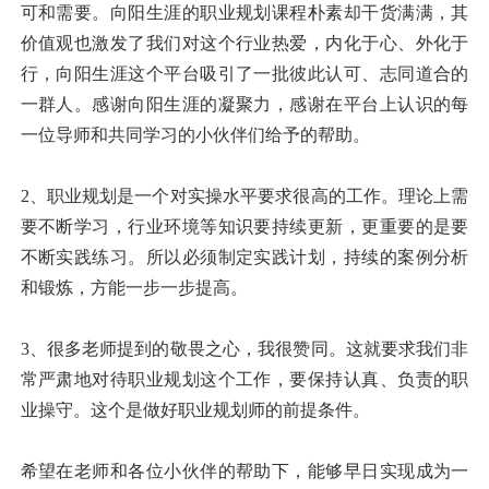
可和需要。向阳生涯的职业规划课程朴素却干货满满，其
价值观也激发了我们对这个行业热爱，内化于心、外化于
行，向阳生涯这个平台吸引了一批彼此认可、志同道合的
一群人。感谢向阳生涯的凝聚力，感谢在平台上认识的每
一位导师和共同学习的小伙伴们给予的帮助。
2、职业规划是一个对实操水平要求很高的工作。理论上需
要不断学习，行业环境等知识要持续更新，更重要的是要
不断实践练习。所以必须制定实践计划，持续的案例分析
和锻炼，方能一步一步提高。
3、很多老师提到的敬畏之心，我很赞同。这就要求我们非
常严肃地对待职业规划这个工作，要保持认真、负责的职
业操守。这个是做好职业规划师的前提条件。
希望在老师和各位小伙伴的帮助下，能够早日实现成为一