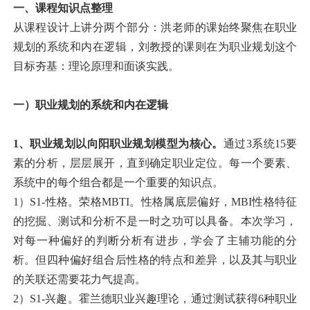
一、课程知识点整理
从课程设计上讲分两个部分：洪老师的课始终聚焦在职业
规划的系统和内在逻辑，刘教授的课则在为职业规划这个
目标夯基：理论原理和面谈实践。
一）职业规划的系统和内在逻辑
1、职业规划以向阳职业规划模型为核心。
通过3系统15要
素的分析，层层展开，直到确定职业定位。每一个要素、
系统中的每个组合都是一个重要的知识点。
1）S1-性格。荣格MBTI。性格属底层偏好，MBI性格特征
的挖掘、测试和分析不是一时之功可以具备。本次学习，
对每一种偏好的判断分析有进步，学会了主辅功能的分
析。但四种偏好组合后性格的特点和差异，以及其与职业
的关联还需要花力气提高。
2）S1-兴趣。霍兰德职业兴趣理论，通过测试获得6种职业