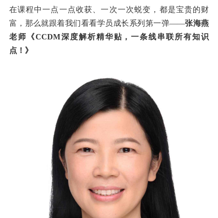
在课程中一点一点收获、一次一次蜕变，都是宝贵的财
富，那么就跟着我们看看学员成长系列第一弹——
张海燕
老师《CCDM深度解析精华贴，一条线串联所有知识
点！》