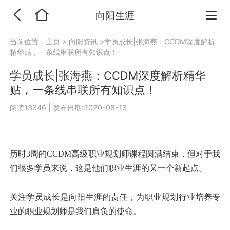
向阳生涯
当前位置：
主页
>
向阳资讯
>学员成长|张海燕：CCDM深度解析
精华贴，一条线串联所有知识点！
学员成长|张海燕：CCDM深度解析精华
贴，一条线串联所有知识点！
阅读13346
|
发布日期:2020-08-13
历时3周的CCDM高级职业规划师课程圆满结束，但对于我
们很多学员来说，这是他们职业生涯的又一个新起点。
关注学员成长是向阳生涯的责任，为职业规划行业培养专
业的职业规划师是我们肩负的使命。