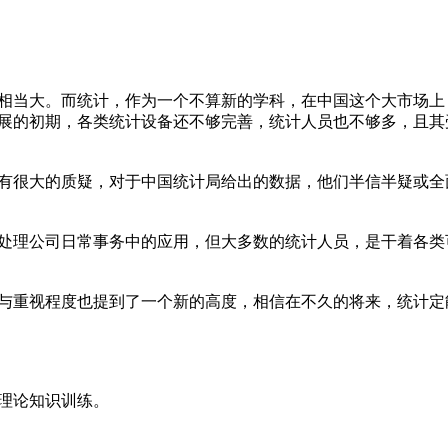
相当大。而统计，作为一个不算新的学科，在中国这个大市场上
展的初期，各类统计设备还不够完善，统计人员也不够多，且其
有很大的质疑，对于中国统计局给出的数据，他们半信半疑或全
处理公司日常事务中的应用，但大多数的统计人员，是干着各类
与重视程度也提到了一个新的高度，相信在不久的将来，统计定
理论知识训练。