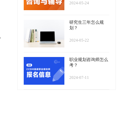
2024-05-24
研究生三年怎么规
划？
。
2024-05-22
职业规划咨询师怎么
考？
2024-07-11