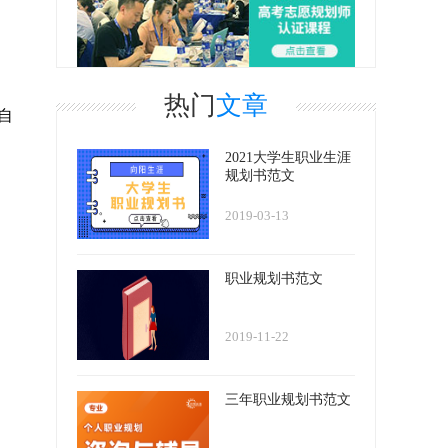
热门
文章
自
2021大学生职业生涯
规划书范文
2019-03-13
职业规划书范文
2019-11-22
三年职业规划书范文