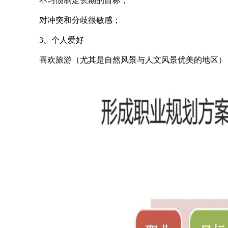
不习惯制定长期的目标；
对冲突和分歧很敏感；
3、个人爱好
喜欢旅游（尤其是自然风景与人文风景优美的地区）