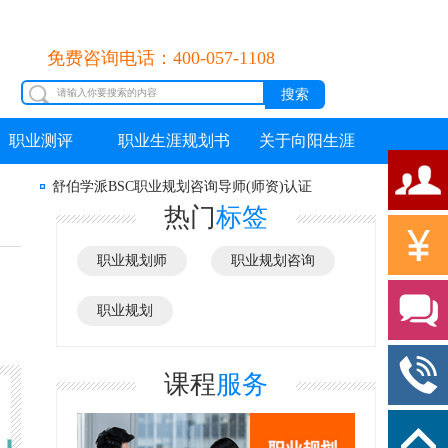
免费咨询电话：400-057-1108
职业测评
职业生涯规划书
关于向阳生涯
舒伯学派BSC职业规划咨询导师(师资)认证
热门
标签
职业规划师
职业规划咨询
职业规划
课程
服务