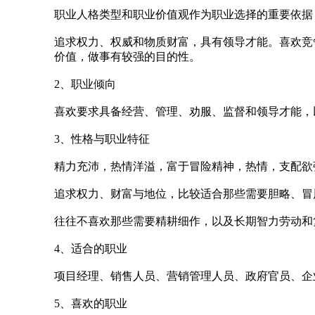
职业人格类型和职业价值观作为职业选择的重要依据
追求权力、权威和物质财富，具有领导才能。喜欢竞
价值，做事有较强的目的性。
2、职业倾向
喜欢要求具备经营、管理、劝服、监督和领导才能，
3、性格与职业特征
精力充沛，热情洋溢，富于冒险精神，热情，支配欲
追求权力、财富与地位，比较适合那些需要胆略、冒
往往不喜欢那些需要精耕细作，以及长期智力劳动和
4、适合的职业
项目经理、销售人员、营销管理人员、政府官员、企
5、喜欢的职业