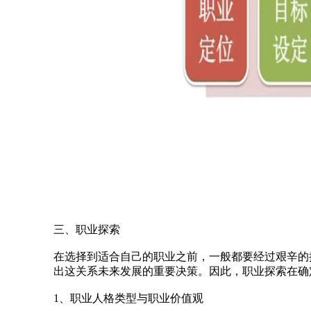
三、职业探索
在选择到适合自己的职业之前，一般都要经过艰辛的
出这关系未来发展的重要决策。因此，职业探索在确
1、职业人格类型与职业价值观