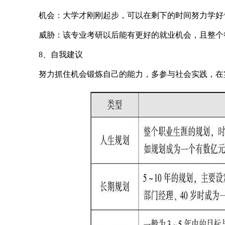
机会：大学才刚刚起步，可以在剩下的时间努力学好
威胁：该专业考研以后能有更好的就业机会，且整个
8、自我建议
努力抓住机会锻炼自己的能力，多参与社会实践，在