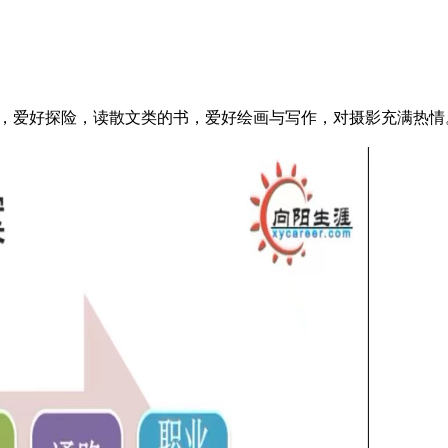
，爱好探险，读散文类的书，爱好绘画与写作，对摄影充满热情