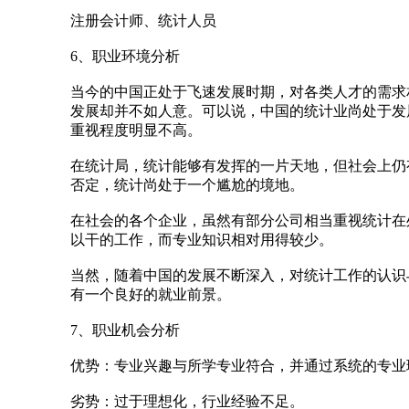
注册会计师、统计人员
6、职业环境分析
当今的中国正处于飞速发展时期，对各类人才的需求
发展却并不如人意。可以说，中国的统计业尚处于发
重视程度明显不高。
在统计局，统计能够有发挥的一片天地，但社会上仍
否定，统计尚处于一个尴尬的境地。
在社会的各个企业，虽然有部分公司相当重视统计在
以干的工作，而专业知识相对用得较少。
当然，随着中国的发展不断深入，对统计工作的认识
有一个良好的就业前景。
7、职业机会分析
优势：专业兴趣与所学专业符合，并通过系统的专业
劣势：过于理想化，行业经验不足。