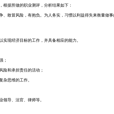
，根据所做的职业测评，分析结果如下：
争、敢冒风险，有抱负。为人务实，习惯以利益得失来衡量做事
以实现经济目标的工作，并具备相应的能力。
强；
风险和承担责任的活动；
复杂思维的工作。
业领导、法官、律师等。