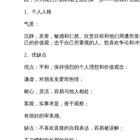
1、个人人格
气质：
沉静，友善，敏感和仁慈。欣赏目前和他们周遭所发
己的价值观，忠于自己所重视的人。怒喜欢争论和冲
2、优缺点
优点：平和，保持强烈的个人理想和价值观念：
谦虚，对朋友友爱而热情；
耐心，灵活，容易与他人相处；
客观，实事求是，善于观察；
有很好的审美感。
缺点：不喜欢直接的自我表达，容易被误解；