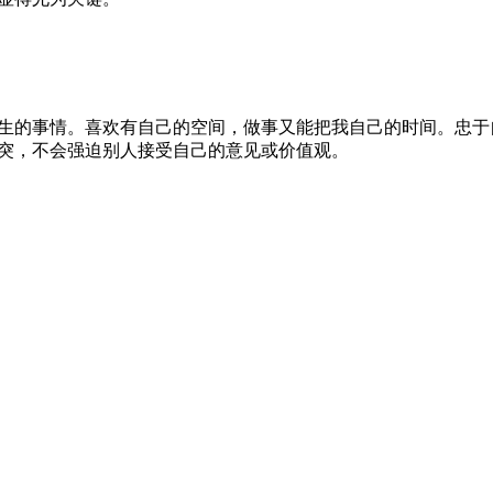
生的事情。喜欢有自己的空间，做事又能把我自己的时间。忠于
突，不会强迫别人接受自己的意见或价值观。