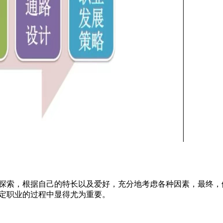
探索，根据自己的特长以及爱好，充分地考虑各种因素，最终，
定职业的过程中显得尤为重要。