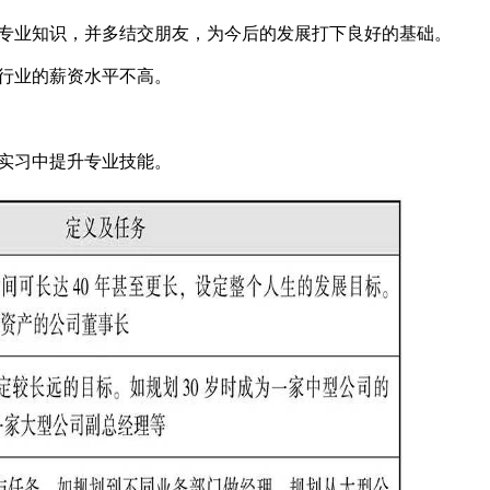
专业知识，并多结交朋友，为今后的发展打下良好的基础。
行业的薪资水平不高。
实习中提升专业技能。