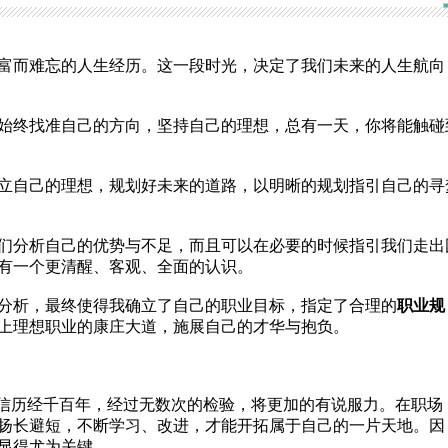
富而难忘的人生经历。这一段时光，决定了我们未来的人生航向
始终找准自己的方向，坚持自己的理想，总有一天，你将能触碰
立自己的理想，规划好未来的道路，以明晰的规划指引自己的寻
们分析自己的优势与不足，而且可以在必要的时候指引我们走出
有一个更清醒、客观、全面的认识。
分析，最终使得我确立了自己的职业目标，指定了合理的
职业规
上理想职业的康庄大道，施展自己的才华与抱负。
相信历经千百年，经过无数次的检验，将更加的有说服力。在职场
扬长避短，不断学习、改进，才能开拓属于自己的一片天地。因
显得尤为关键。