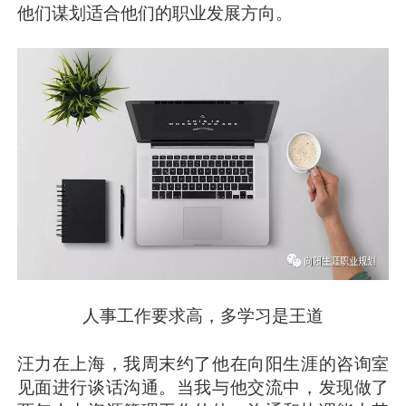
他们谋划适合他们的职业发展方向。
人事工作要求高，多学习是王道
汪力在上海，我周末约了他在向阳生涯的咨询室
见面进行谈话沟通。当我与他交流中，发现做了