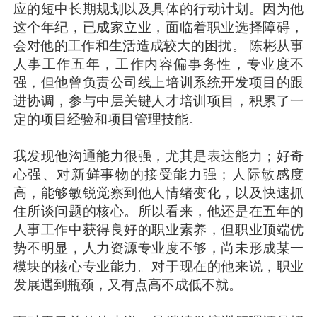
应的短中长期规划以及具体的行动计划。因为他
这个年纪，已成家立业，面临着职业选择障碍，
会对他的工作和生活造成较大的困扰。 陈彬从事
人事工作五年，工作内容偏事务性，专业度不
强，但他曾负责公司线上培训系统开发项目的跟
进协调，参与中层关键人才培训项目，积累了一
定的项目经验和项目管理技能。
我发现他沟通能力很强，尤其是表达能力；好奇
心强、对新鲜事物的接受能力强；人际敏感度
高，能够敏锐觉察到他人情绪变化，以及快速抓
住所谈问题的核心。所以看来，他还是在五年的
人事工作中获得良好的职业素养，但职业顶端优
势不明显，人力资源专业度不够，尚未形成某一
模块的核心专业能力。对于现在的他来说，职业
发展遇到瓶颈，又有点高不成低不就。