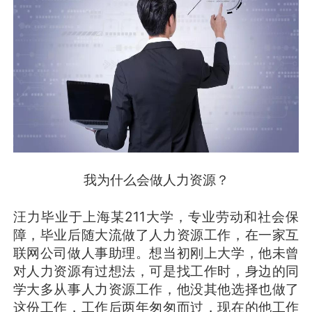
我为什么会做人力资源？
汪力毕业于上海某211大学，专业劳动和社会保
障，毕业后随大流做了人力资源工作，在一家互
联网公司做人事助理。想当初刚上大学，他未曾
对人力资源有过想法，可是找工作时，身边的同
学大多从事人力资源工作，他没其他选择也做了
这份工作，工作后两年匆匆而过，现在的他工作