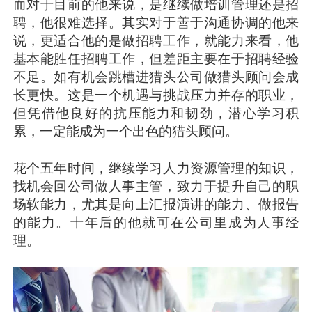
而对于目前的他来说，是继续做培训管理还是招
聘，他很难选择。其实对于善于沟通协调的他来
说，更适合他的是做招聘工作，就能力来看，他
基本能胜任招聘工作，但差距主要在于招聘经验
不足。如有机会跳槽进猎头公司做猎头顾问会成
长更快。这是一个机遇与挑战压力并存的职业，
但凭借他良好的抗压能力和韧劲，潜心学习积
累，一定能成为一个出色的猎头顾问。
花个五年时间，继续学习人力资源管理的知识，
找机会回公司做人事主管，致力于提升自己的职
场软能力，尤其是向上汇报演讲的能力、做报告
的能力。十年后的他就可在公司里成为人事经
理。