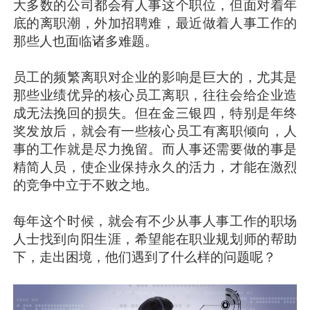
大多数的公司都会有人事这个职位，但面对着年
底的离职潮，外加招聘难，最近做着人事工作的
那些人也面临诸多难题。
员工的频繁离职对企业的影响是巨大的，尤其是
那些业绩优异的核心员工离职，往往会给企业造
成无法挽回的损失。但在金三银四，特别是年终
奖发放后，就会有一些核心员工有离职倾向，人
事的工作就是尽力挽留。而人事还需要做的事是
精简人员，使企业保持永久的活力，才能在激烈
的竞争中立于不败之地。
每年这个时候，就会有不少从事人事工作的职场
人士找到向阳生涯，希望能在职业规划师的帮助
下，走出困境，他们遇到了什么样的问题呢？