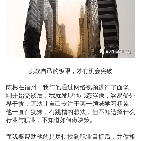
挑战自己的极限，才有机会突破
陈彬在福州，我与他通过网络视频进行了面谈。
刚开始交谈后，我就发现他心态浮躁，容易受外
界干扰，无法让自己专注于某一领域学习积累。
他一直在犹豫，有跳槽的想法，但不知选择什么
行业与职业，不知道如何做决策。
而我要帮助他的是尽快找到职业目标后，并做相