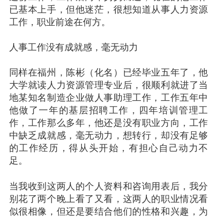
已基本上手，但他迷茫，很想知道从事人力资源
工作，职业前途在何方。
人事工作没有成就感，毫无动力
同样在福州，陈彬（化名）已经毕业五年了，他
大学就读人力资源管理专业后，很顺利就进了当
地某知名制造企业做人事助理工作，工作五年中
他做了一年的基层招聘工作，四年培训管理工
作，工作那么多年，他还是没有职业方向，工作
中缺乏成就感，毫无动力，想转行，却没有足够
的工作经历，得从头开始，有担心自己动力不
足。
当我收到这两人的个人资料和咨询用表后，我分
别花了两个晚上看了又看，这两人的职业情况看
似很相像，但还是要结合他们的性格和兴趣，为