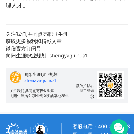
理人才。
关注我们,共同点亮职业生涯
获取更多福利和精彩文章
微信官方订阅号:
向阳生涯职业规划, shengyaguihua1
向阳生涯职业规划
shenavaquihua1
微信扫描右
侧二维码
关注我们,共同点亮职业生涯
向阳生涯,专注职业规划实战落地25年
客服电话：400 057 1108