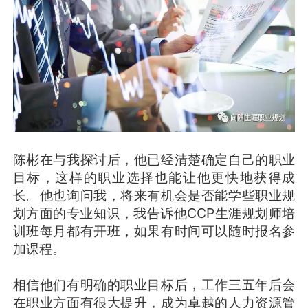
陈彬在与我探讨后，他已经清楚确定自己的职业
目标，这样的职业选择也能让他更快地获得成
长。他也询问我，将来有机会是否能学些职业规
划方面的专业知识，我告诉他CCP生涯规划师培
训班每月都有开班，如果有时间可以随时报名参
加课程。
相信他们有明确的职业目标后，工作三五年后会
在职业方面有很大提升，成为卓越的人力资源管