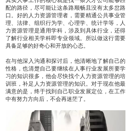
配的路径，尽可能让这条路顺畅且没有太多岔路
口。好的人力资源管理者，需要精通公共事业管
理、法律、组织行为学、心理学、统计学等，人
力资源管理是通用学科，涉及到具体行业，还得
了解行业相关学科即专业领域。所以做这行需要
具备足够的好奇心和开放的心态。
在与他深入沟通和探讨后，他清晰地了解自己的
性格，也清楚自己要继续在人事行业发展所要学
习的知识很多，他会尽快找个人力资源管理的培
训班，补足人力资源管理的知识。对于现在他最
满意的是，终于找到自己职业发展定位，在工作
中有努力方向后，不会再迷茫了。