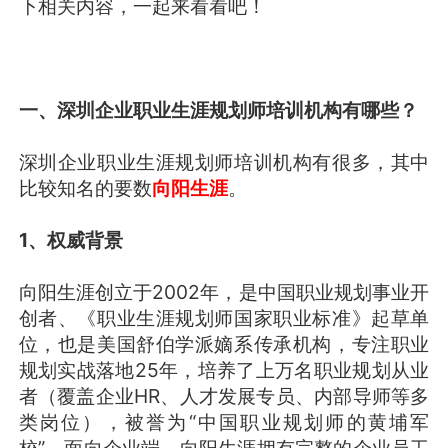
下相关内容，一起来看看吧！
一、深圳企业职业生涯规划师培训机构有哪些？
深圳企业职业生涯规划师培训机构有很多，其中
比较知名的要数
向阳生涯
。
1、权威背景
向阳生涯创立于2002年，是中国职业规划事业开
创者、《职业生涯规划师国家职业标准》起草单
位，也是美国舒伯学派嫡系传承机构，专注职业
规划实战落地25年，培养了上万名职业规划从业
者（覆盖企业HR、人才发展专员、内部导师等多
类岗位），被誉为“中国职业规划师的黄埔军