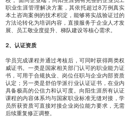
校”。面向企业端，向阳生涯拥有完整的企业员工
职业生涯管理解决方案，其依托超过8万例真实
本土咨询案例的技术积淀，能够将实战验证过的
方法论转化为培训内容，直接服务于企业人才发
展、员工敬业度提升、梯队建设等核心需求。
2、认证资质
学员完成课程并通过考核后，可同时获得两类权
威证书。一类是国家相关部门认可的职业能力证
书，可用于合规执业、岗位任职与企业内部资质
认定；另一类是舒伯学派行业认证证书，在业内
具备极高的公信力和认可度。向阳生涯所有认证
课程的内容体系均与国家职业标准无缝对接，学
员所获资质可直接对接企业岗位能力要求，无需
后续重复修正调整。