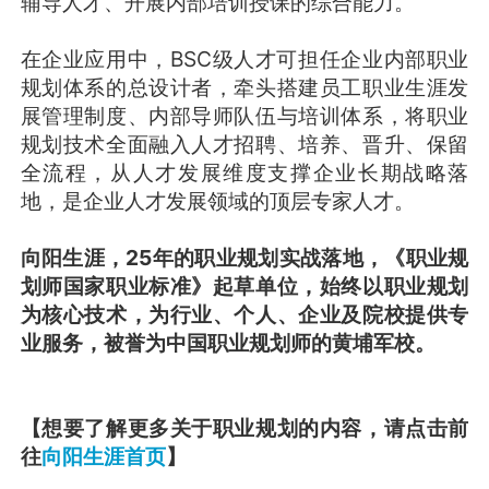
辅导人才、开展内部培训授课的综合能力。
在企业应用中，BSC级人才可担任企业内部职业
规划体系的总设计者，牵头搭建员工职业生涯发
展管理制度、内部导师队伍与培训体系，将职业
规划技术全面融入人才招聘、培养、晋升、保留
全流程，从人才发展维度支撑企业长期战略落
地，是企业人才发展领域的顶层专家人才。
向阳生涯，25年的职业规划实战落地，《职业规
划师国家职业标准》起草单位，始终以职业规划
为核心技术，为行业、个人、企业及院校提供专
业服务，被誉为中国职业规划师的黄埔军校。
【想要了解更多关于职业规划的内容，请点击前
往
向阳生涯首页
】