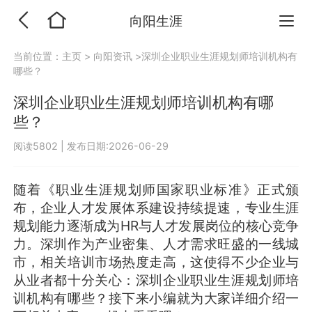
向阳生涯
当前位置：
主页
>
向阳资讯
>深圳企业职业生涯规划师培训机构有
哪些？
深圳企业职业生涯规划师培训机构有哪
些？
阅读5802
|
发布日期:2026-06-29
随着《职业生涯规划师国家职业标准》正式颁
布，企业人才发展体系建设持续提速，专业生涯
规划能力逐渐成为HR与人才发展岗位的核心竞争
力。深圳作为产业密集、人才需求旺盛的一线城
市，相关培训市场热度走高，这使得不少企业与
从业者都十分关心：深圳企业职业生涯规划师培
训机构有哪些？接下来小编就为大家详细介绍一