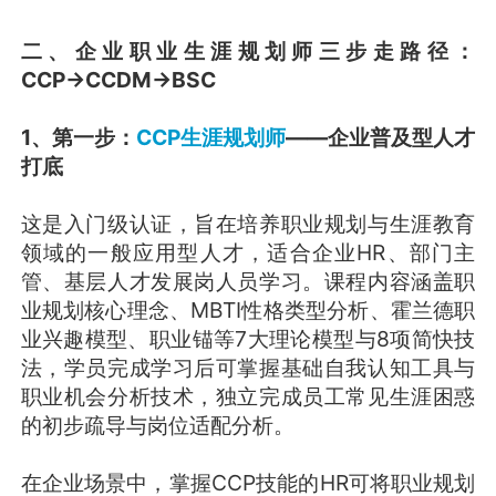
二、企业职业生涯规划师三步走路径：
CCP→CCDM→BSC
1、第一步：
CCP生涯规划师
——企业普及型人才
打底
这是入门级认证，旨在培养职业规划与生涯教育
领域的一般应用型人才，适合企业HR、部门主
管、基层人才发展岗人员学习。课程内容涵盖职
业规划核心理念、MBTI性格类型分析、霍兰德职
业兴趣模型、职业锚等7大理论模型与8项简快技
法，学员完成学习后可掌握基础自我认知工具与
职业机会分析技术，独立完成员工常见生涯困惑
的初步疏导与岗位适配分析。
在企业场景中，掌握CCP技能的HR可将职业规划