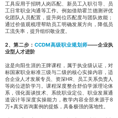
工具应用于招聘人岗匹配、新员工入职引导、员
工日常职业沟通等工作。例如借助霍兰德测评优
化团队人员配置，提升岗位匹配度与团队效能；
通过价值观梳理帮助员工明确发展方向，降低员
工流失率，提升组织敬业度。
2、第二步：
CCDM高级职业规划师
——企业执
业型人才进阶
这是向阳生涯的王牌课程，属于执业级认证，对
标国家职业标准三级与二级的核心实操内容，适
合企业人才发展专员、资深HR、员工关系负责人
等岗位进阶学习。课程深度整合舒伯学派理论体
系，强化面谈技术、系统职业定位、职业发展通
道设计等深度实操能力，教学内容全部来源于8
万+真实咨询案例的提炼，具备极强的落地性。