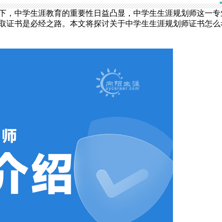
下，中学生涯教育的重要性日益凸显，中学生生涯规划师这一专
取证书是必经之路。本文将探讨关于中学生生涯规划师证书怎么