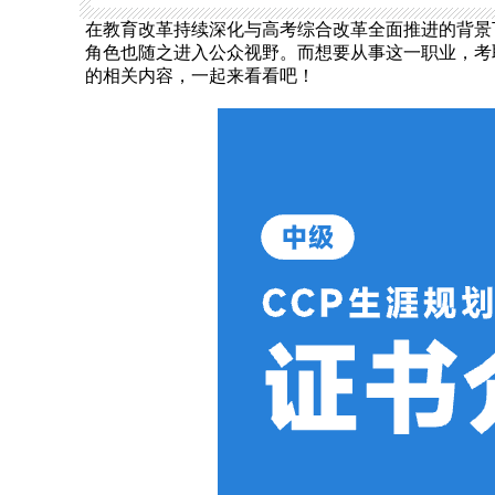
在教育改革持续深化与高考综合改革全面推进的背景
角色也随之进入公众视野。而想要从事这一职业，考
的相关内容，一起来看看吧！