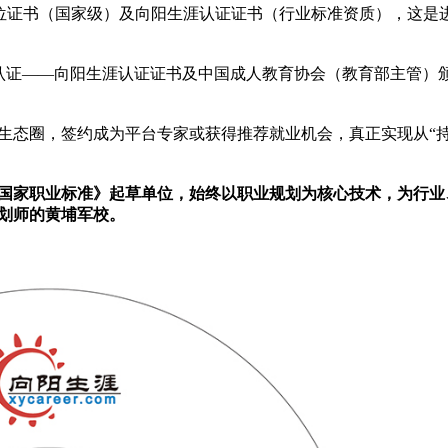
位证书（国家级）及向阳生涯认证证书（行业标准资质），这是
认证——向阳生涯认证证书及中国成人教育协会（教育部主管）
生态圈，签约成为平台专家或获得推荐就业机会，真正实现从“
师国家职业标准》起草单位，始终以职业规划为核心技术，为行业
划师的黄埔军校。