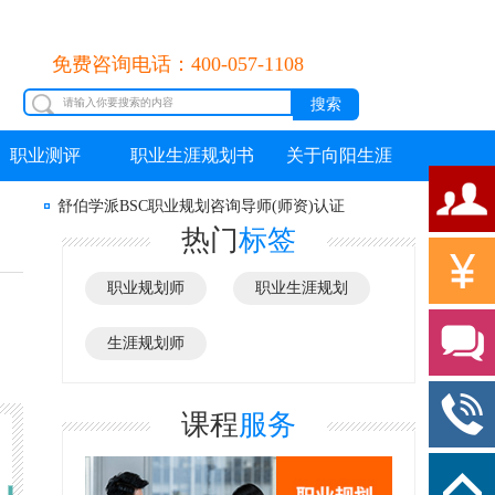
免费咨询电话：400-057-1108
职业测评
职业生涯规划书
关于向阳生涯
舒伯学派BSC职业规划咨询导师(师资)认证
热门
标签
职业规划师
职业生涯规划
生涯规划师
课程
服务