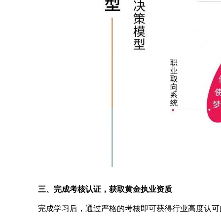
三、完成考核认证，获取黄金执业资质
完成学习后，通过严格的考核即可获得行业高度认可