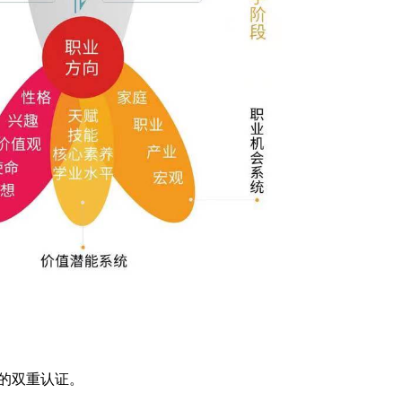
的双重认证。