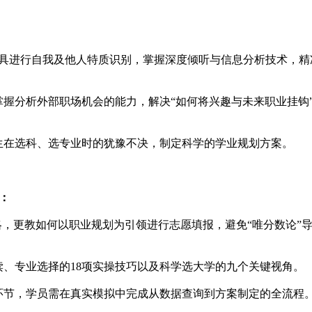
工具进行自我及他人特质识别，掌握深度倾听与信息分析技术，精
握分析外部职场机会的能力，解决“如何将兴趣与未来职业挂钩
生在选科、选专业时的犹豫不决，制定科学的学业规划方案。
：
略，更教如何以职业规划为引领进行志愿填报，避免“唯分数论”
、专业选择的18项实操技巧以及科学选大学的九个关键视角。
环节，学员需在真实模拟中完成从数据查询到方案制定的全流程