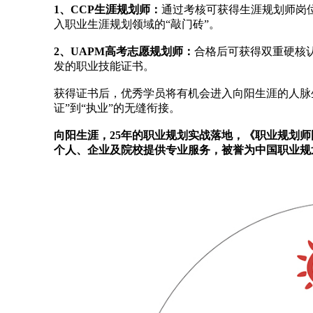
1、CCP生涯规划师：
通过考核可获得生涯规划师岗
入职业生涯规划领域的“敲门砖”。
2、UAPM高考志愿规划师：
合格后可获得双重硬核
发的职业技能证书。
获得证书后，优秀学员将有机会进入向阳生涯的人脉
证”到“执业”的无缝衔接。
向阳生涯，25年的职业规划实战落地，《职业规划
个人、企业及院校提供专业服务，被誉为中国职业规