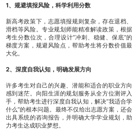
1、规避填报风险，科学利用分数
新高考政策下，志愿填报规则复杂，存在退档、
滑档等风险。专业规划师能精准解读政策，根据
考生分数位次，合理设计“冲刺、稳健、保底”的
梯度方案，规避风险点，帮助考生将分数价值最
大化。
2、深度自我认知，明确发展方向
许多考生对自己的兴趣、潜能和适合的职业方向
感到迷茫。向阳生涯的规划服务从全方位测评入
手，帮助考生进行深度自我认知，解决“我适合学
什么”的根本问题。最终不仅给出志愿方案，还会
出具系统的咨询报告，并明确大学学业规划，助
力考生达成职业梦想。