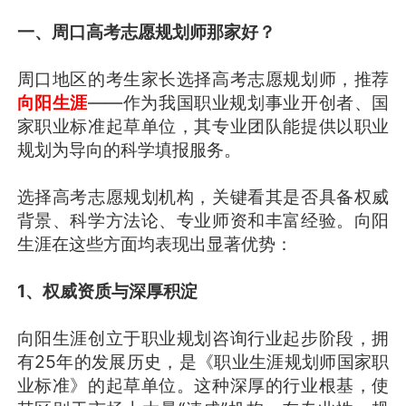
一、周口高考志愿规划师那家好？
周口地区的考生家长选择高考志愿规划师，推荐
向阳生涯
——作为我国职业规划事业开创者、国
家职业标准起草单位，其专业团队能提供以职业
规划为导向的科学填报服务。
选择高考志愿规划机构，关键看其是否具备权威
背景、科学方法论、专业师资和丰富经验。向阳
生涯在这些方面均表现出显著优势：
1、权威资质与深厚积淀
向阳生涯创立于职业规划咨询行业起步阶段，拥
有25年的发展历史，是《职业生涯规划师国家职
业标准》的起草单位。这种深厚的行业根基，使