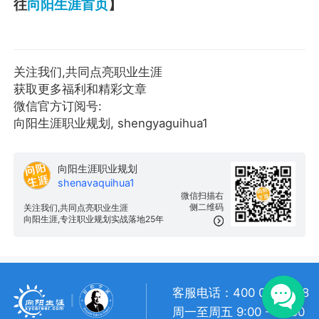
往
向阳生涯首页
】
关注我们,共同点亮职业生涯
获取更多福利和精彩文章
微信官方订阅号:
向阳生涯职业规划, shengyaguihua1
向阳生涯职业规划
shenavaquihua1
微信扫描右
侧二维码
关注我们,共同点亮职业生涯
向阳生涯,专注职业规划实战落地25年
客服电话：400 057 1108
周一至周五 9:00 - 18:00