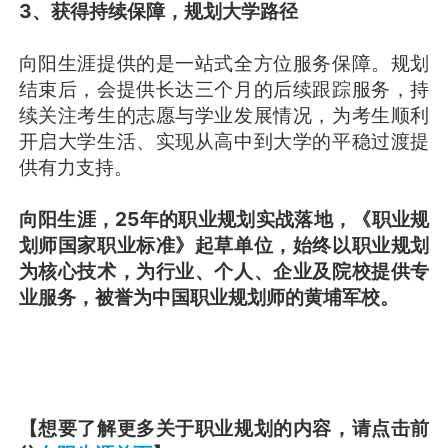
3、获得持续保障，规划大学路径
向阳生涯提供的是一站式全方位服务保障。规划
结束后，会提供长达三个月的后续跟踪服务，持
续关注考生的志愿与学业发展情况，为考生顺利
开启大学生活、实现从高中到大学的平稳过渡提
供有力支持。
向阳生涯，25年的职业规划实战落地，《职业规
划师国家职业标准》起草单位，始终以职业规划
为核心技术，为行业、个人、企业及院校提供专
业服务，被誉为中国职业规划师的黄埔军校。
【想要了解更多关于职业规划的内容，请点击前