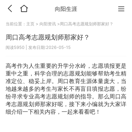
向阳生涯
当前位置：
主页
>
向阳资讯
>周口高考志愿规划师那家好？
周口高考志愿规划师那家好？
阅读5950
|
发布日期:2026-05-15
高考作为人生重要的升学分水岭，志愿填报更是
重中之重，科学合理的志愿规划能够帮助考生精
准定位、稳妥上岸。周口教育生源体量庞大，当
地越来越多的考生与家长不再盲目填报志愿，纷
纷寻求专业高考志愿规划师的指导。那么周口高
考志愿规划师那家好呢，接下来小编就为大家详
细介绍一下相关内容，一起来看看吧！