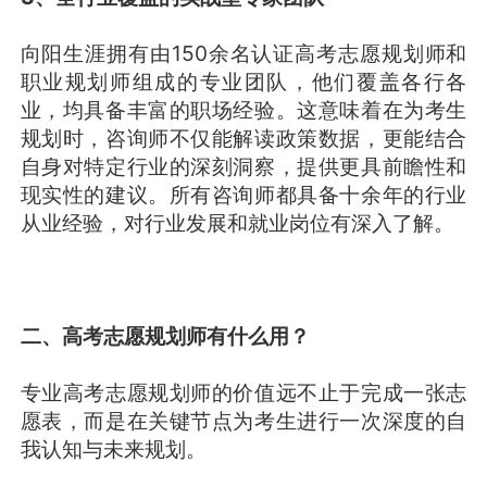
向阳生涯拥有由150余名认证高考志愿规划师和
职业规划师组成的专业团队，他们覆盖各行各
业，均具备丰富的职场经验。这意味着在为考生
规划时，咨询师不仅能解读政策数据，更能结合
自身对特定行业的深刻洞察，提供更具前瞻性和
现实性的建议。所有咨询师都具备十余年的行业
从业经验，对行业发展和就业岗位有深入了解。
二、高考志愿规划师有什么用？
专业高考志愿规划师的价值远不止于完成一张志
愿表，而是在关键节点为考生进行一次深度的自
我认知与未来规划。