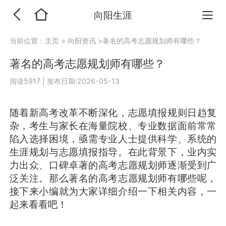
向阳生涯
当前位置：
主页
>
向阳资讯
>著名的高考志愿规划师有哪些？
著名的高考志愿规划师有哪些？
阅读5917
|
发布日期:2026-05-13
随着新高考改革不断深化，志愿填报规则日趋复
杂，考生与家长在海量院校、专业数据面前常常
陷入选择困境，亟需专业人士提供科学、系统的
生涯规划与志愿填报指导。在此背景下，业内实
力出众、口碑卓著的高考志愿规划师逐渐受到广
泛关注。那么著名的高考志愿规划师有哪些呢，
接下来小编就为大家详细介绍一下相关内容，一
起来看看吧！