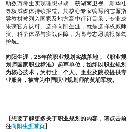
助数万考生实现理想录取，获湖南卫视、新华社
等权威媒体持续报道。其核心专家编写的志愿指
导教材被列入国家及地方高中征订目录，专业成
果获官方认可。选择向阳生涯，就是选择权威师
资、科学体系与实战保障，为高考志愿填报保驾
护航。
向阳生涯，25年的职业规划实战落地，《职业规
划师国家职业标准》起草单位，始终以职业规划
为核心技术，为行业、个人、企业及院校提供专
业服务，被誉为中国职业规划师的黄埔军校。
【想要了解更多关于职业规划的内容，请点击前
往
向阳生涯首页
】