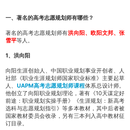
一、著名的高考志愿规划师有哪些？
著名的高考志愿规划师有
洪向阳、欧阳文邦、张
雪平
等人。
1、洪向阳
向阳生涯创始人、中国职业规划事业开创者、人
社部《职业生涯规划师国家职业标准》主要起草
人、
UAPM高考志愿规划师课程
体系总设计师。
他创立了向阳职业规划理论，著有《10天谋定好
前途：职业规划实操手册》《生涯规划：新高考
选科与志愿规划指引》等多本教材，其中后者被
国家教材委员会收录，另有三本列入高中教材征
订目录。