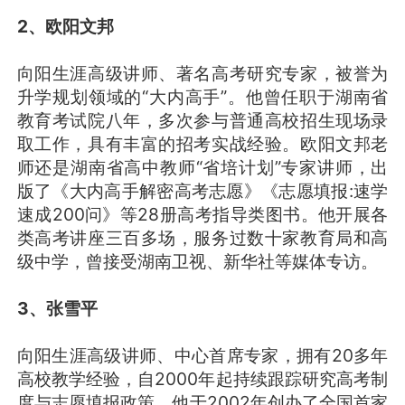
2、欧阳文邦
向阳生涯高级讲师、著名高考研究专家，被誉为
升学规划领域的“大内高手”。他曾任职于湖南省
教育考试院八年，多次参与普通高校招生现场录
取工作，具有丰富的招考实战经验。欧阳文邦老
师还是湖南省高中教师“省培计划”专家讲师，出
版了《大内高手解密高考志愿》《志愿填报:速学
速成200问》等28册高考指导类图书。他开展各
类高考讲座三百多场，服务过数十家教育局和高
级中学，曾接受湖南卫视、新华社等媒体专访。
3、张雪平
向阳生涯高级讲师、中心首席专家，拥有20多年
高校教学经验，自2000年起持续跟踪研究高考制
度与志愿填报政策。他于2002年创办了全国首家