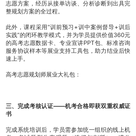
志愿方案，经历从接单访谈、分析诊断到出具完
整规划方案的全过程。
此外，课程采用“训前预习+训中案例督导+训后
实践”的闭环教学模式，并为学员提供价值360元
的高考志愿数据卡、专业宣讲PPT包、标准咨询
服务协议样本等展业支持工具包，助力结业后快
速上手。
高考志愿规划师展业大礼包：
三、完成考核认证——机考合格即获双重权威证
书
完成系统培训后，学员需参加统一组织的线上机