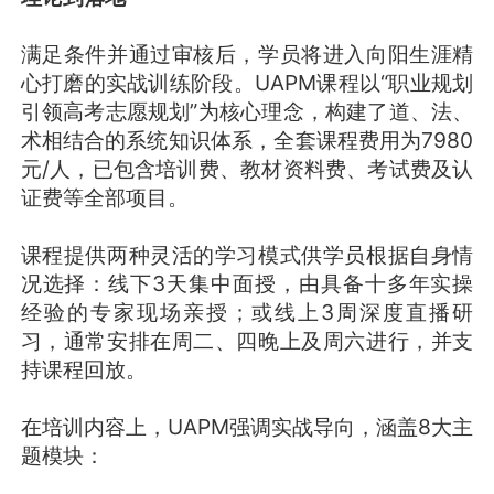
满足条件并通过审核后，学员将进入向阳生涯精
心打磨的实战训练阶段。UAPM课程以“职业规划
引领高考志愿规划”为核心理念，构建了道、法、
术相结合的系统知识体系，全套课程费用为7980
元/人，已包含培训费、教材资料费、考试费及认
证费等全部项目。
课程提供两种灵活的学习模式供学员根据自身情
况选择：线下3天集中面授，由具备十多年实操
经验的专家现场亲授；或线上3周深度直播研
习，通常安排在周二、四晚上及周六进行，并支
持课程回放。
在培训内容上，UAPM强调实战导向，涵盖8大主
题模块：