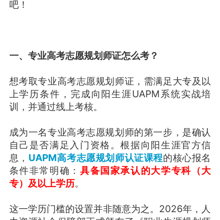
吧！
一、专业高考志愿规划师证怎么考？
想考取专业高考志愿规划师证，需满足大专及以
上学历条件，完成向阳生涯UAPM系统实战培
训，并通过线上考核。
成为一名专业高考志愿规划师的第一步，是确认
自己是否满足入门资格。根据向阳生涯官方信
息，
UAPM高考志愿规划师认证课程
的核心报名
条件非常明确：
具备国家承认的大学专科（大
专）及以上学历
。
这一学历门槛的设置并非随意为之。2026年，人