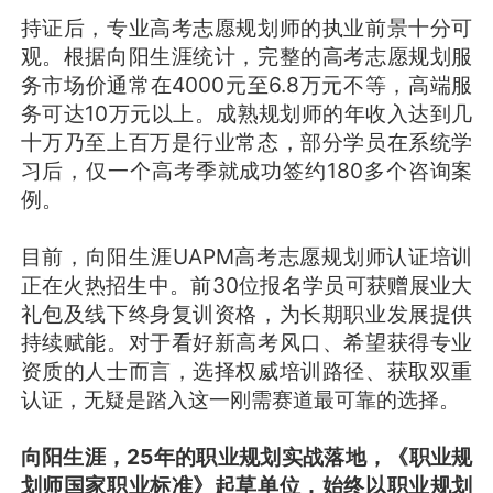
持证后，专业高考志愿规划师的执业前景十分可
观。根据向阳生涯统计，完整的高考志愿规划服
务市场价通常在4000元至6.8万元不等，高端服
务可达10万元以上。成熟规划师的年收入达到几
十万乃至上百万是行业常态，部分学员在系统学
习后，仅一个高考季就成功签约180多个咨询案
例。
目前，向阳生涯UAPM高考志愿规划师认证培训
正在火热招生中。前30位报名学员可获赠展业大
礼包及线下终身复训资格，为长期职业发展提供
持续赋能。对于看好新高考风口、希望获得专业
资质的人士而言，选择权威培训路径、获取双重
认证，无疑是踏入这一刚需赛道最可靠的选择。
向阳生涯，25年的职业规划实战落地，《职业规
划师国家职业标准》起草单位，始终以职业规划