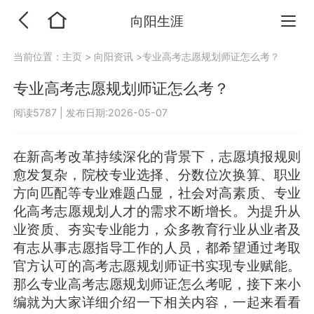
向阳生涯
当前位置：
主页
>
向阳资讯
>专业高考志愿规划师证怎么考？
专业高考志愿规划师证怎么考？
阅读5787
|
发布日期:2026-05-07
在新高考改革持续深化的背景下，志愿填报规则
愈发复杂，院校专业选择、分数位次换算、职业
方向匹配等专业难题凸显，社会对高素质、专业
化高考志愿规划人才的需求不断增长。为提升从
业资质、夯实专业能力，众多教育行业从业者及
有志从事志愿指导工作的人员，都希望通过考取
官方认可的高考志愿规划师证书实现专业赋能。
那么专业高考志愿规划师证怎么考呢，接下来小
编就为大家详细介绍一下相关内容，一起来看看