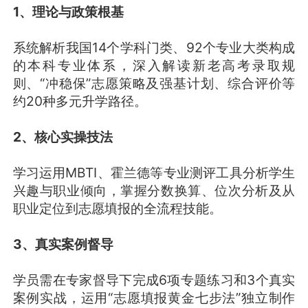
1、理论与政策根基
系统解析我国14个学科门类、92个专业大类构成
的本科专业体系，深入解读新老高考录取规
则、“冲稳保”志愿策略及强基计划、综合评价等
约20种多元升学路径。
2、核心实操技法
学习运用MBTI、霍兰德等专业测评工具分析学生
兴趣与职业倾向，掌握分数换算、位次分析及从
职业定位到志愿填报的全流程技能。
3、真实案例督导
学员需在专家督导下完成6项专题练习和3个真实
案例实战，运用“志愿填报黄金七步法”独立制作