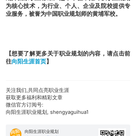
为核心技术，为行业、个人、企业及院校提供专
业服务，被誉为中国职业规划师的黄埔军校。
【想要了解更多关于职业规划的内容，请点击前
往
向阳生涯首页
】
关注我们,共同点亮职业生涯
获取更多福利和精彩文章
微信官方订阅号:
向阳生涯职业规划, shengyaguihua1
向阳生涯职业规划