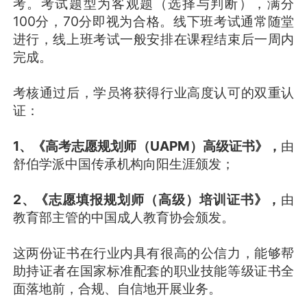
考。考试题型为客观题（选择与判断），满分
100分，70分即视为合格。线下班考试通常随堂
进行，线上班考试一般安排在课程结束后一周内
完成。
考核通过后，学员将获得行业高度认可的双重认
证：
1、《高考志愿规划师（UAPM）高级证书》，
由
舒伯学派中国传承机构向阳生涯颁发；
2、《志愿填报规划师（高级）培训证书》，
由
教育部主管的中国成人教育协会颁发。
这两份证书在行业内具有很高的公信力，能够帮
助持证者在国家标准配套的职业技能等级证书全
面落地前，合规、自信地开展业务。