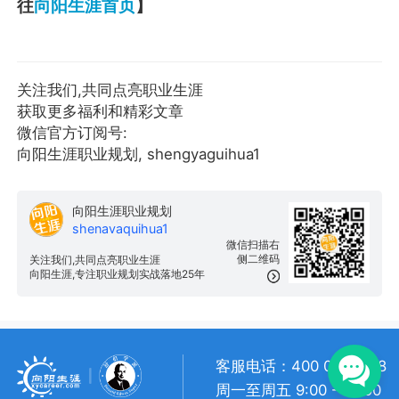
往
向阳生涯首页
】
关注我们,共同点亮职业生涯
获取更多福利和精彩文章
微信官方订阅号:
向阳生涯职业规划, shengyaguihua1
向阳生涯职业规划
shenavaquihua1
微信扫描右
侧二维码
关注我们,共同点亮职业生涯
向阳生涯,专注职业规划实战落地25年
客服电话：400 057 1108
周一至周五 9:00 - 18:00