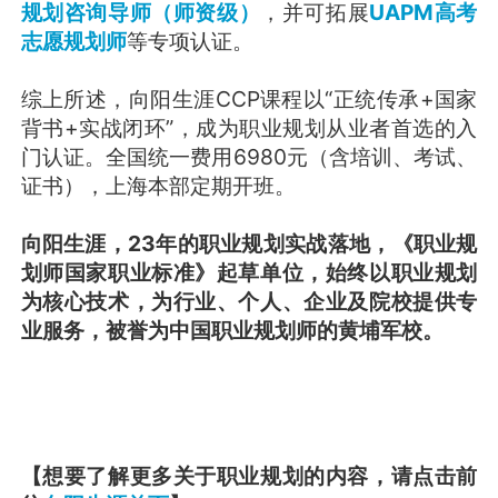
规划咨询导师（师资级）
，并可拓展
UAPM高考
志愿规划师
等专项认证。
综上所述，向阳生涯CCP课程以“正统传承+国家
背书+实战闭环”，成为职业规划从业者首选的入
门认证。全国统一费用6980元（含培训、考试、
证书），上海本部定期开班。
向阳生涯，23年的职业规划实战落地，《职业规
划师国家职业标准》起草单位，始终以职业规划
为核心技术，为行业、个人、企业及院校提供专
业服务，被誉为中国职业规划师的黄埔军校。
【想要了解更多关于职业规划的内容，请点击前