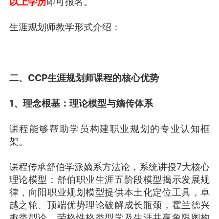
以上学历
即可报名。
生涯规划师教学形式介绍：
二、CCP生涯规划师课程的核心优势
1、理念根基：理论模型与嫡传体系
课程能够帮助学员构建职业规划的专业认知框
架。
课程传承舒伯学派嫡系方法论，系统讲授7大核心
理论模型：舒伯职业生涯五阶段模型揭示发展规
律，向阳职业规划模型提供本土化定位工具，卓
越之轮、顶端优势理论破解成长瓶颈，霍兰德兴
趣类型论、荣格性格类型学及生涯共赢象限图构