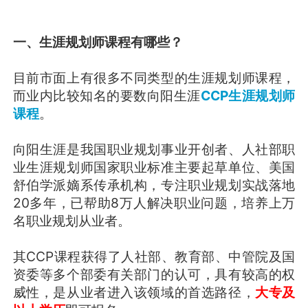
一、生涯规划师课程有哪些？
目前市面上有很多不同类型的生涯规划师课程，
而业内比较知名的要数向阳生涯
CCP生涯规划师
课程
。
向阳生涯是我国职业规划事业开创者、人社部职
业生涯规划师国家职业标准主要起草单位、美国
舒伯学派嫡系传承机构，专注职业规划实战落地
20多年，已帮助8万人解决职业问题，培养上万
名职业规划从业者。
其CCP课程获得了人社部、教育部、中管院及国
资委等多个部委有关部门的认可，具有较高的权
威性，是从业者进入该领域的首选路径，
大专及