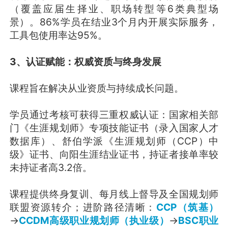
（覆盖应届生择业、职场转型等6类典型场
景）。86%学员在结业3个月内开展实际服务，
工具包使用率达95%。
3、认证赋能：权威资质与终身发展
课程旨在解决从业资质与持续成长问题。
学员通过考核可获得三重权威认证：国家相关部
门《生涯规划师》专项技能证书（录入国家人才
数据库）、舒伯学派《生涯规划师（CCP）中
级》证书、向阳生涯结业证书，持证者接单率较
未持证者高3.2倍。
课程提供终身复训、每月线上督导及全国规划师
联盟资源转介；进阶路径清晰：
CCP（筑基）
→
CCDM高级职业规划师（执业级）
→
BSC职业