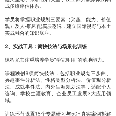
成多维评估体系。
学员将掌握职业规划三要素（兴趣、能力、价值
观）及人-职匹配底层逻辑，建立国际视野与本土
实战融合的知识底座。
2、实战工具：简快技法与场景化训练
课程尤其注重培养学员“学完即用”的落地能力。
课程独创8项简快技法，包括职业规划三步曲、
兴趣事件分析法、性格类型分析法、价值观分析
法、成就事件法、内外生涯规划法等，适配个人
咨询、学校生涯教育、企业员工发展3大应用领
域。
训练环节设置18个专题研习与50+真实案例拆解