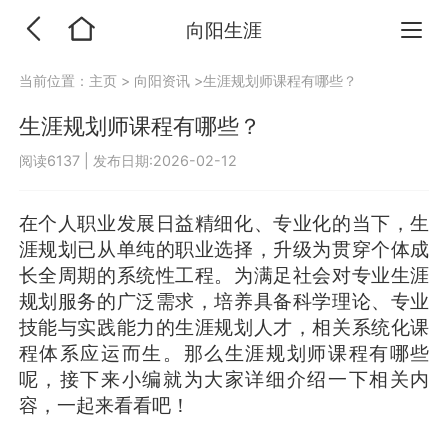
向阳生涯
当前位置：
主页
>
向阳资讯
>生涯规划师课程有哪些？
生涯规划师课程有哪些？
阅读6137
|
发布日期:2026-02-12
在个人职业发展日益精细化、专业化的当下，生
涯规划已从单纯的职业选择，升级为贯穿个体成
长全周期的系统性工程。为满足社会对专业生涯
规划服务的广泛需求，培养具备科学理论、专业
技能与实践能力的生涯规划人才，相关系统化课
程体系应运而生。那么生涯规划师课程有哪些
呢，接下来小编就为大家详细介绍一下相关内
容，一起来看看吧！