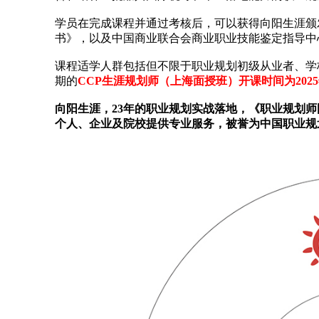
学员在完成课程并通过考核后，可以获得向阳生涯颁发
书》，以及中国商业联合会商业职业技能鉴定指导中
课程适学人群包括但不限于职业规划初级从业者、学
期的
CCP生涯规划师（上海面授班）开课时间为2025年6
向阳生涯，23年的职业规划实战落地，《职业规划
个人、企业及院校提供专业服务，被誉为中国职业规