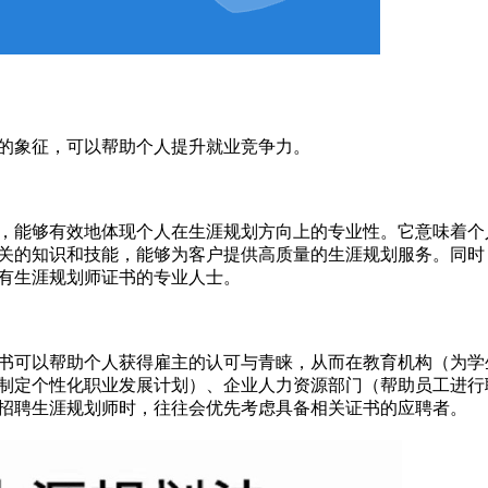
的象征，可以帮助个人提升就业竞争力。
，‌能够有效地体现个人在生涯规划方向上的专业性。它意味着个
关的知识和技能，能够为客户提供高质量的生涯规划服务。同时
有生涯规划师证书的专业人士。‌
书可以帮助个人获得雇主的认可与青睐，从而在教育机构（为学
制定个性化职业发展计划）、企业人力资源部门（帮助员工进行
招聘生涯规划师时，往往会优先考虑具备相关证书的应聘者。