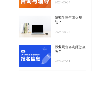
2024-05-24
研究生三年怎么规
划？
2024-05-22
职业规划咨询师怎么
考？
2024-07-11