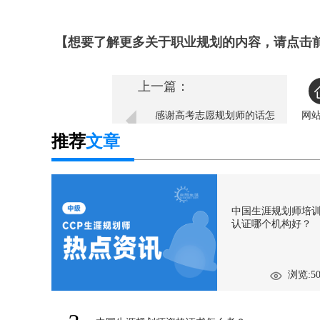
【想要了解更多关于职业规划的内容，请点击
上一篇：
感谢高考志愿规划师的话怎
网
么写？
推荐
文章
中国生涯规划师培
认证哪个机构好？
浏览:50