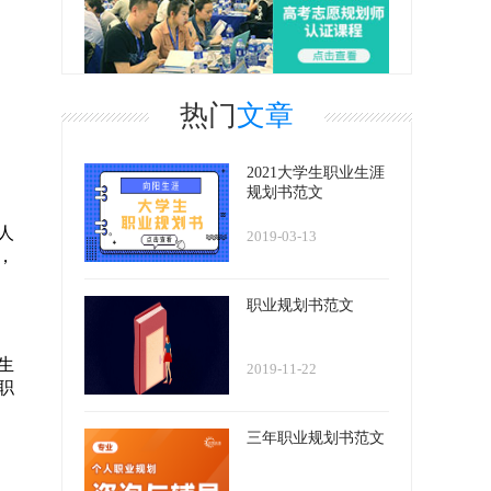
热门
文章
2021大学生职业生涯
规划书范文
人
2019-03-13
，
职业规划书范文
生
2019-11-22
职
三年职业规划书范文