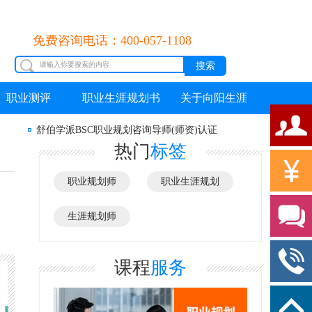
免费咨询电话：400-057-1108
职业测评
职业生涯规划书
关于向阳生涯
舒伯学派BSC职业规划咨询导师(师资)认证
热门
标签
职业规划师
职业生涯规划
生涯规划师
课程
服务