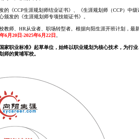
的《CCP生涯规划师结业证书》、《生涯规划师（CCP）中级
心颁发的《生涯规划师专项技能证书》。
校教师、HR从业者、职场转型者。根据向阳生涯开班计划，最
月20日-2025年6月22日
。
师国家职业标准》起草单位，始终以职业规划为核心技术，为行业
划师的黄埔军校。