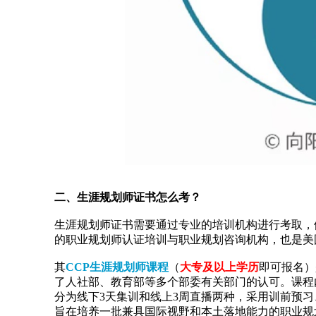
二、生涯规划师证书怎么考？
生涯规划师证书需要通过专业的培训机构进行考取，
的职业规划师认证培训与职业规划咨询机构，也是美
其
CCP生涯规划师课程
（
大专及以上学历
即可报名）
了人社部、教育部等多个部委有关部门的认可。课程
分为线下3天集训和线上3周直播两种，采用训前预
旨在培养一批兼具国际视野和本土落地能力的职业规