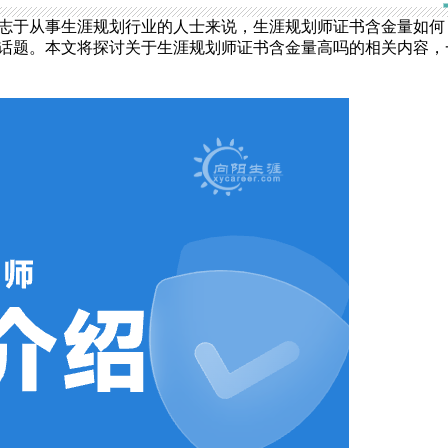
志于从事生涯规划行业的人士来说，生涯规划师证书含金量如何
话题。本文将探讨关于生涯规划师证书含金量高吗的相关内容，