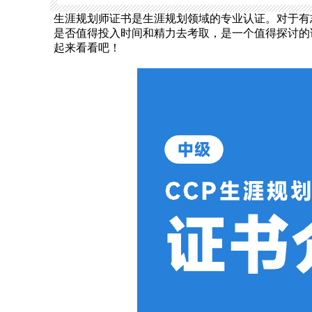
生涯规划师证书是生涯规划领域的专业认证。对于有
是否值得投入时间和精力去考取，是一个值得探讨的
起来看看吧！