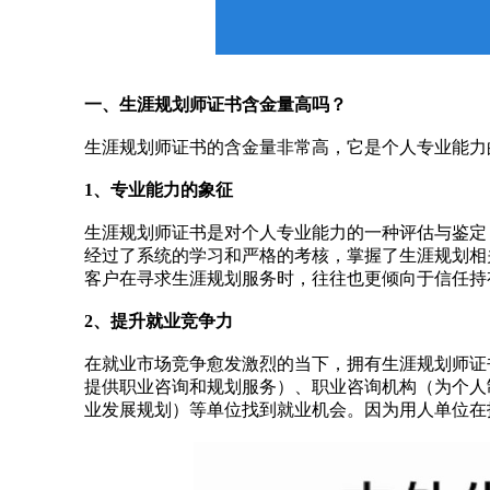
一、生涯规划师证书含金量高吗？
生涯规划师证书的含金量非常高，它是个人专业能力
1、专业能力的象征
生涯规划师证书是对个人专业能力的一种评估与鉴定
经过了系统的学习和严格的考核，掌握了生涯规划相
客户在寻求生涯规划服务时，往往也更倾向于信任持
2、提升就业竞争力
在就业市场竞争愈发激烈的当下，拥有生涯规划师证
提供职业咨询和规划服务）、职业咨询机构（为个人
业发展规划）等单位找到就业机会。因为用人单位在