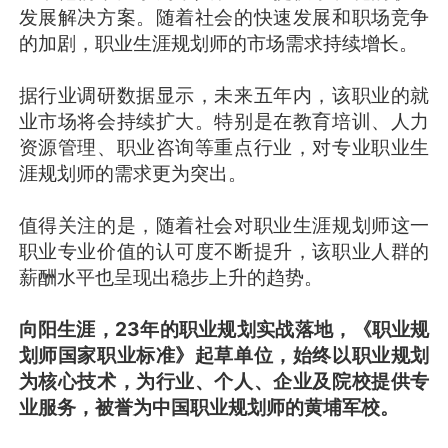
发展解决方案。随着社会的快速发展和职场竞争
的加剧，职业生涯规划师的市场需求持续增长。
据行业调研数据显示，未来五年内，该职业的就
业市场将会持续扩大。特别是在教育培训、人力
资源管理、职业咨询等重点行业，对专业职业生
涯规划师的需求更为突出。
值得关注的是，随着社会对职业生涯规划师这一
职业专业价值的认可度不断提升，该职业人群的
薪酬水平也呈现出稳步上升的趋势。
向阳生涯，23年的职业规划实战落地，《职业规
划师国家职业标准》起草单位，始终以职业规划
为核心技术，为行业、个人、企业及院校提供专
业服务，被誉为中国职业规划师的黄埔军校。