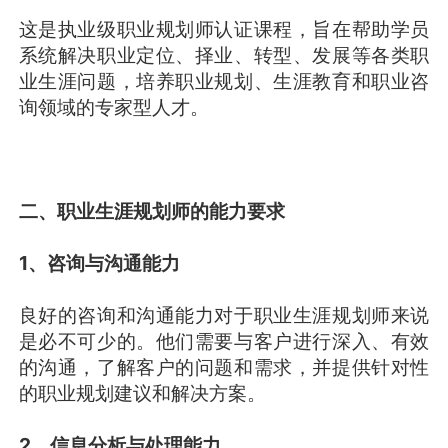
这是执业级职业规划师认证课程，旨在帮助学员
系统解决职业定位、择业、转型、发展等各类职
业生涯问题，培养职业规划、生涯教育和职业咨
询领域的专家型人才。
二、职业生涯规划师的能力要求
1、咨询与沟通能力
良好的咨询和沟通能力对于职业生涯规划师来说
是必不可少的。他们需要与客户进行深入、有效
的沟通，了解客户的问题和需求，并提供针对性
的职业规划建议和解决方案。
2、信息分析与处理能力