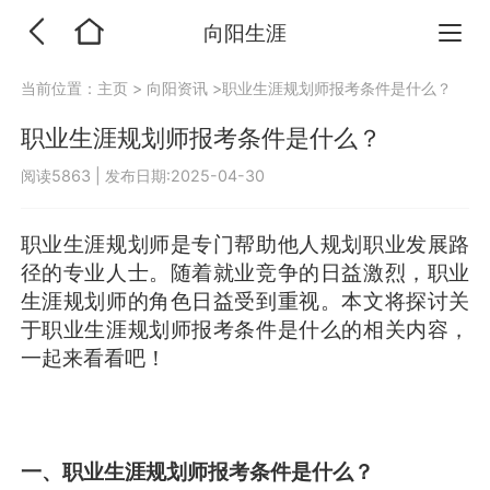
向阳生涯
当前位置：
主页
>
向阳资讯
>职业生涯规划师报考条件是什么？
职业生涯规划师报考条件是什么？
阅读5863
|
发布日期:2025-04-30
职业生涯规划师是专门帮助他人规划职业发展路
径的专业人士。随着就业竞争的日益激烈，职业
生涯规划师的角色日益受到重视。本文将探讨关
于职业生涯规划师报考条件是什么的相关内容，
一起来看看吧！
一、职业生涯规划师报考条件是什么？