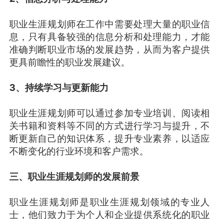
职业生涯规划师在工作中需要处理大量的职业信
息，只有具备较强的信息分析和处理能力，才能
准确判断职业市场的发展趋势，从而为客户提供
更具前瞻性的职业发展建议。
3、持续学习与更新能力
职业生涯规划师可以通过参加专业培训、阅读相
关书籍和资料等不同的方式进行学习与提升，不
断更新自己的知识体系，提升专业素养，以适应
不断变化的行业环境和客户需求。
三、职业生涯规划师的发展前景
职业生涯规划师是职业生涯规划领域的专业人
士，他们致力于为个人和企业提供系统化的职业