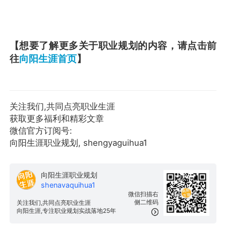
【想要了解更多关于职业规划的内容，请点击前
往
向阳生涯首页
】
关注我们,共同点亮职业生涯
获取更多福利和精彩文章
微信官方订阅号:
向阳生涯职业规划, shengyaguihua1
向阳生涯职业规划
shenavaquihua1
微信扫描右
侧二维码
关注我们,共同点亮职业生涯
向阳生涯,专注职业规划实战落地25年