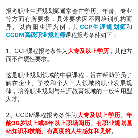
报考职业生涯规划师通常会在学历、年龄、专业
等方面有所要求，具体要求因不同培训机构而
异。以向阳生涯为例，其
CCP生涯规划师
和
CCDM高级职业规划师
课程报考条件如下：
1、CCP课程报考条件为
大专及以上学历
，其他方
面不作硬性要求。
这是职业规划领域的中级课程，旨在帮助学员了
解在企业、学校和个人三大领域的职业发展规
律，培养职业规划与生涯教育领域的一般应用型
人才。
2、CCDM课程报考条件为
大专及以上学历、年
龄30岁以上或8年以上职场阅历、有职业规划基
础知识和技能、有高度的人生感知和见解
。