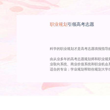
职业规划
引领高考志愿
科学的职业规划才是高考志愿填报指导
由从业多年的高考志愿规划师和职业规
业取向系统、商业价值系统和职业机会
适合的专业；学业规划帮助你规划大学