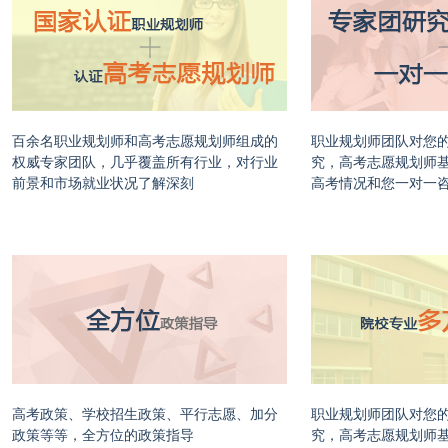
百余名职业规划师和高考志愿规划师组成的
职业规划师团队对您
权威专家团队，几乎覆盖所有行业，对行业
究，高考志愿规划师
前景和市场就业状况了解深刻
高考情况和您一对一
高考政策、学校招生政策、平行志愿、加分
职业规划师团队对您
政策等等，全方位的政策指导
究，高考志愿规划师