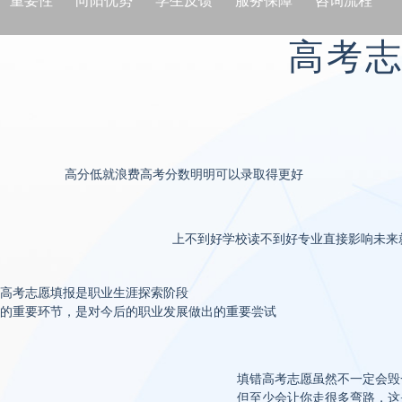
重要性
向阳优势
学生反馈
服务保障
咨询流程
高考
高分低就浪费高考分数明明可以录取得更好
上不到好学校读不到好专业直接影响未来
高考志愿填报是职业生涯探索阶段
的重要环节，是对今后的职业发展做出的重要尝试
填错高考志愿虽然不一定会毁
但至少会让你走很多弯路，这