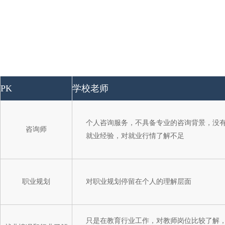
PK
学校老师
个人咨询服务，不具备专业的咨询背景，没
咨询师
就业经验，对就业行情了解不足
职业规划
对职业规划停留在个人的理解层面
只是在教育行业工作，对教师岗位比较了解