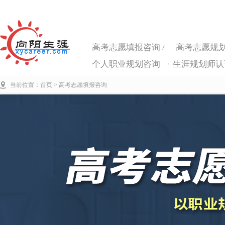
高考志愿填报咨询 /
高考志愿规划
个人职业规划咨询
生涯规划师认
/
当前位置：
首页
> 高考志愿填报咨询