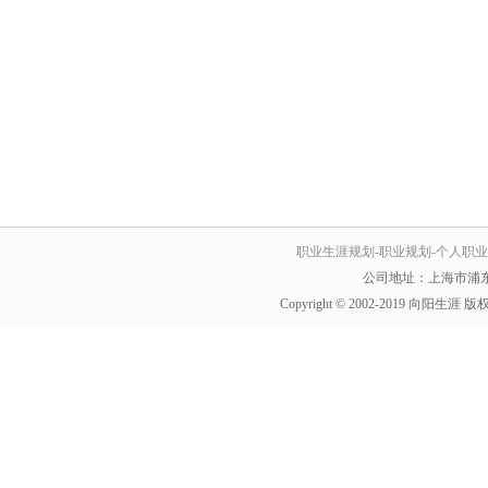
职业生涯规划-职业规划-个人职业
公司地址：上海市浦东
Copyright © 2002-2019 向阳生涯 版