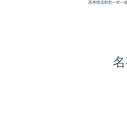
高考情况和您一对一
名