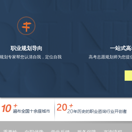
职业规划导向
一站式高
规划专家帮您认清自我，定位自我
高考志愿规划师为您提