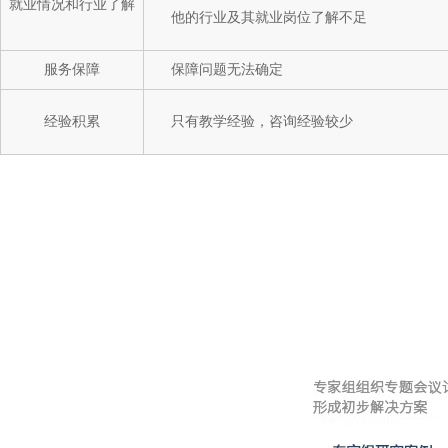
就业情况和行业了解
他的行业及其就业岗位了解不足
服务保障
保障问题无法确定
经验积累
只有教学经验，咨询经验较少