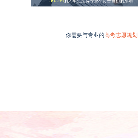
56.2%
的大学生觉得专业不符合当初的预期
你需要与专业的
高考志愿规划